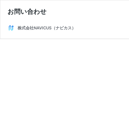
お問い合わせ
株式会社NAVICUS（ナビカス）