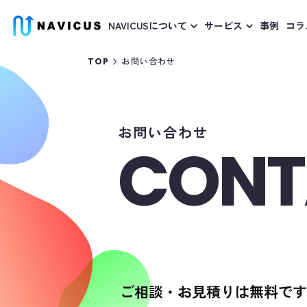
NAVICUSについて
サービス
事例
コラ
お問い合わせ
TOP
お問い合わせ
CONT
ご相談・お見積りは無料です