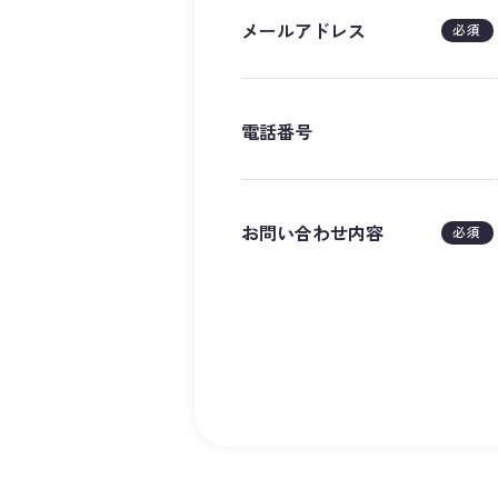
メールアドレス
必須
電話番号
お問い合わせ内容
必須