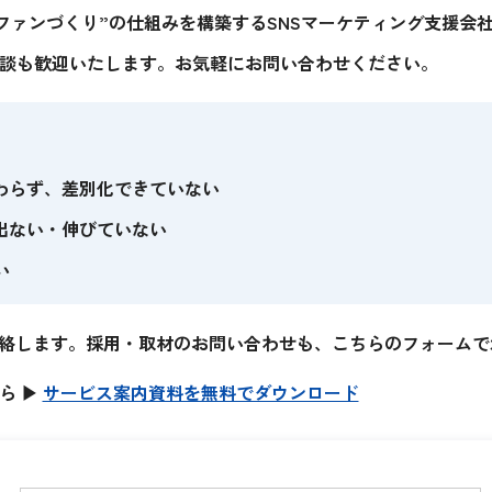
ファンづくり”の仕組みを構築するSNSマーケティング支援会
談も歓迎いたします。お気軽にお問い合わせください。
わらず、差別化できていない
出ない・伸びていない
い
連絡します。
採用・取材のお問い合わせも、こちらのフォームで
ら ▶
サービス案内資料を無料でダウンロード