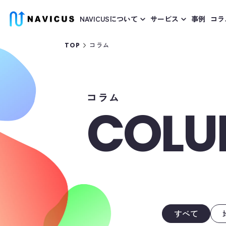
NAVICUSについて
サービス
事例
コラ
コラム
TOP
コラム
COL
すべて