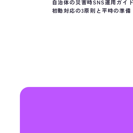
自治体の災害時SNS運用ガイ
初動対応の3原則と平時の準備