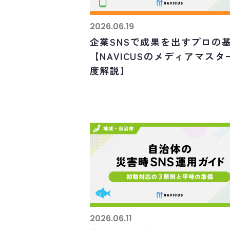
2026.06.19
企業SNSで成果を出すプロの
【NAVICUSのメディアマスタ
度解説】
2026.06.11