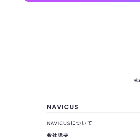
株
NAVICUS
NAVICUSについて
会社概要