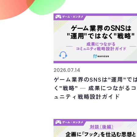
2026.07.14
ゲーム業界のSNSは”運用”で
く”戦略” ─ 成果につながる
ュニティ戦略設計ガイド