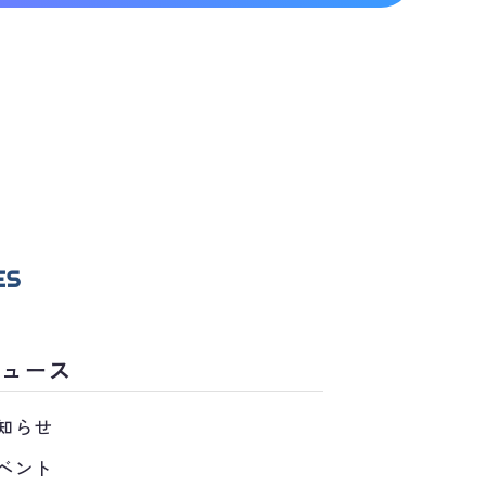
ニュース
知らせ
ベント