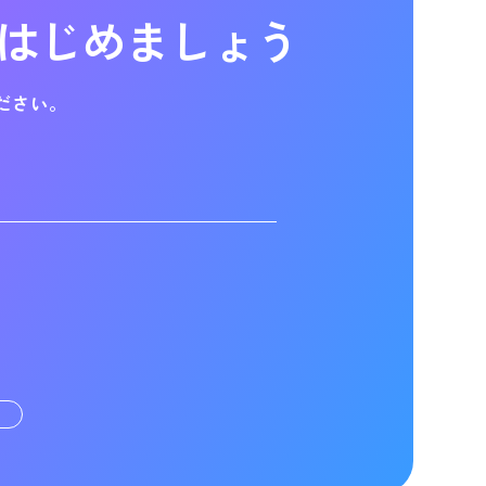
はじめましょう
ださい。