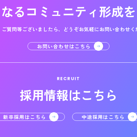
になる
コミュニティ形成を
・ご質問等ございましたら、
どうぞお気軽にお問い合わせく
お問い合わせはこちら
RECRUIT
採用情報はこちら
新卒採用はこちら
中途採用はこちら