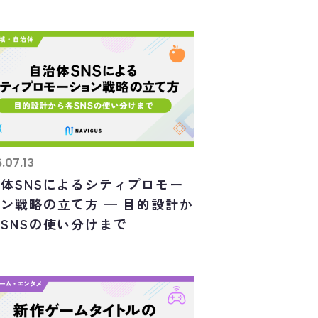
.07.13
体SNSによるシティプロモー
ン戦略の立て方 ─ 目的設計か
SNSの使い分けまで