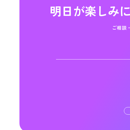
明日が楽しみ
ご相談