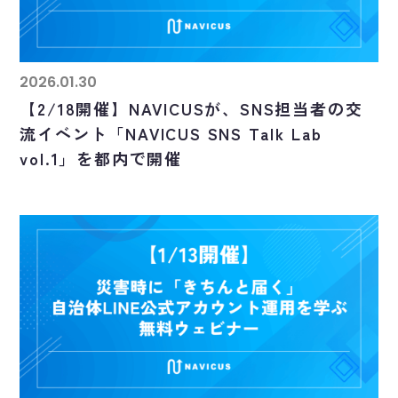
2026.01.30
【2/18開催】NAVICUSが、SNS担当者の交
流イベント「NAVICUS SNS Talk Lab
vol.1」を都内で開催