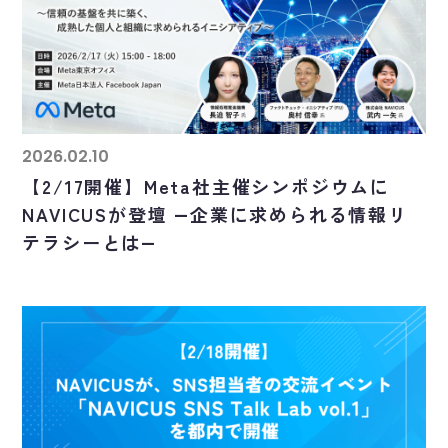
2026.02.10
【2/17開催】Meta社主催シンポジウムに
NAVICUSが登壇 ―企業に求められる情報リ
テラシーとは―