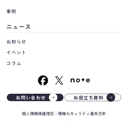
事例
ニュース
お知らせ
イベント
コラム
お問い合わせ
お役立ち資料
個人情報保護理念・情報セキュリティ基本方針