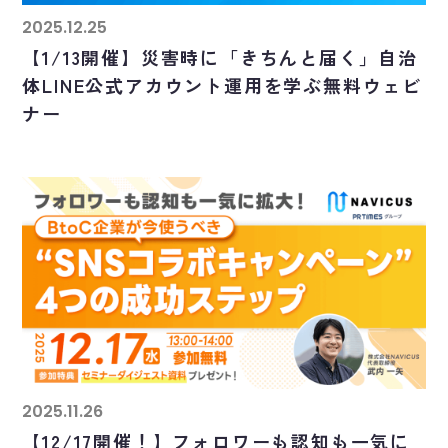
2025.12.25
【1/13開催】災害時に「きちんと届く」自治
体LINE公式アカウント運用を学ぶ無料ウェビ
ナー
2025.11.26
【12/17開催！】フォロワーも認知も一気に