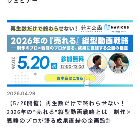
ウェビナー
2026.04.28
【5/20開催】再生数だけで終わらせない！
2026年の“売れる”縦型動画戦略とは 制作×
戦略のプロが語る成果直結の企画設計