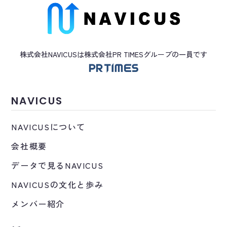
株式会社NAVICUSは株式会社PR TIMES
グループ
の一員です
NAVICUS
NAVICUSについて
会社概要
データで見るNAVICUS
NAVICUSの文化と歩み
メンバー紹介