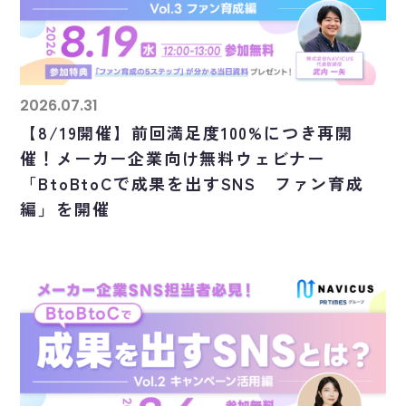
2026.07.31
【8/19開催】前回満足度100%につき再開
催！メーカー企業向け無料ウェビナー
「BtoBtoCで成果を出すSNS ファン育成
編」を開催