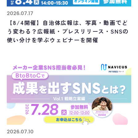
2026.07.17
【8/4開催】自治体広報は、写真・動画でど
う変わる？広報紙・プレスリリース・SNSの
使い分けを学ぶウェビナーを開催
2026.07.10