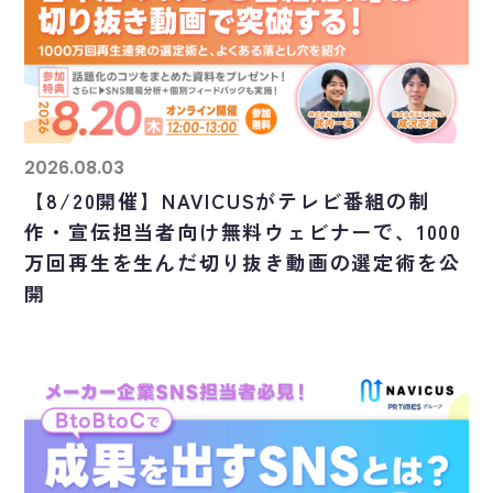
2026.08.03
【8/20開催】NAVICUSがテレビ番組の制
作・宣伝担当者向け無料ウェビナーで、1000
万回再生を生んだ切り抜き動画の選定術を公
開