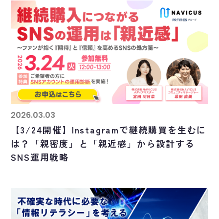
2026.03.03
【3/24開催】Instagramで継続購買を生むに
は？「親密度」と「親近感」から設計する
SNS運用戦略