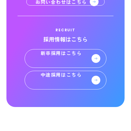
お問い合わせはこちら
RECRUIT
採用情報はこちら
新卒採用はこちら
中途採用はこちら