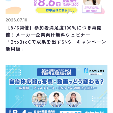
2026.07.16
【8/6開催】参加者満足度100％につき再開
催！メーカー企業向け無料ウェビナー
「BtoBtoCで成果を出すSNS キャンペーン
活用編」