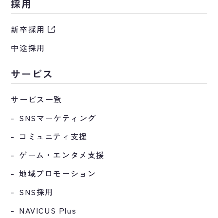
採用
新卒採用
中途採用
サービス
サービス一覧
SNSマーケティング
コミュニティ支援
ゲーム・エンタメ支援
地域プロモーション
SNS採用
NAVICUS Plus