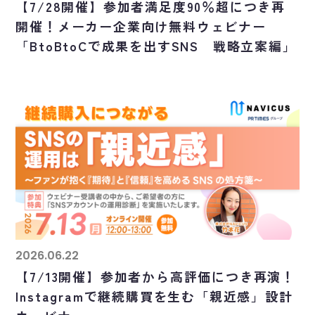
【7/28開催】参加者満足度90％超につき再
開催！メーカー企業向け無料ウェビナー
「BtoBtoCで成果を出すSNS 戦略立案編」
2026.06.22
【7/13開催】参加者から高評価につき再演！
Instagramで継続購買を生む「親近感」設計