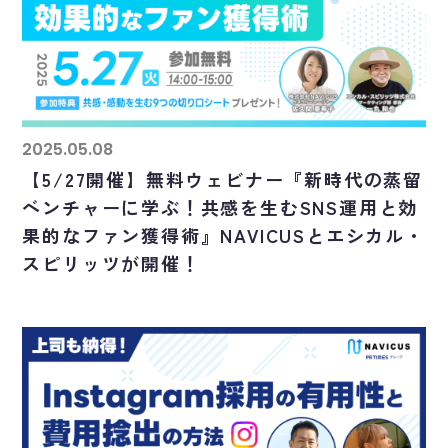
2025.05.08
【5/27開催】無料ウェビナー『新時代の蒸留
ベンチャーに学ぶ！共感を生むSNS運用と効
果的なファン獲得術』NAVICUSとエシカル・
スピリッツが開催！