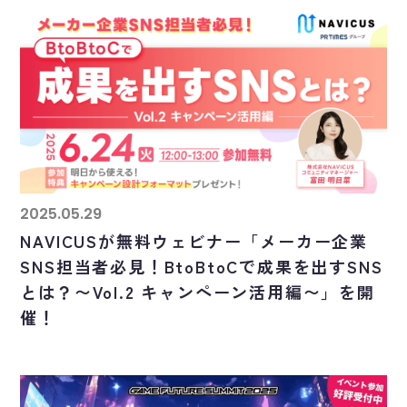
2025.05.29
NAVICUSが無料ウェビナー「メーカー企業
SNS担当者必見！BtoBtoCで成果を出すSNS
とは？〜Vol.2 キャンペーン活用編〜」を開
催！