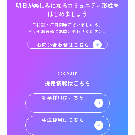
明日が楽しみになる
コミュニティ形成を
はじめましょう
ご相談・ご質問等ございましたら、
どうぞお気軽にお問い合わせください。
お問い合わせはこちら
RECRUIT
採用情報はこちら
新卒採用はこちら
中途採用はこちら