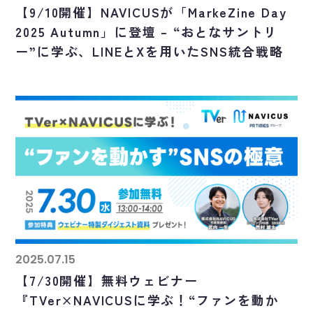
【9/10開催】NAVICUSが「MarkeZine Day
2025 Autumn」に登壇 – “おとなサントリ
ー”に学ぶ、LINEとXを用いたSNS統合戦略
2025.07.15
【7/30開催】無料ウェビナー
『TVer×NAVICUSに学ぶ！“ファンを動か