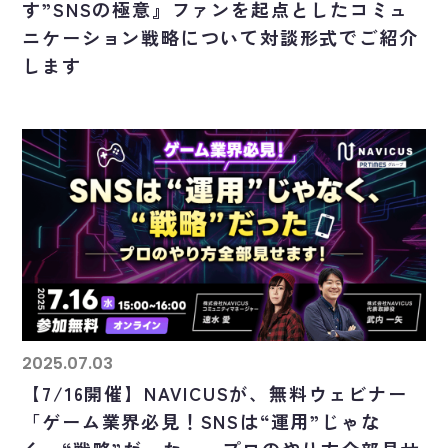
す”SNSの極意』ファンを起点としたコミュ
ニケーション戦略について対談形式でご紹介
します
2025.07.03
【7/16開催】NAVICUSが、無料ウェビナー
「ゲーム業界必見！SNSは“運用”じゃな