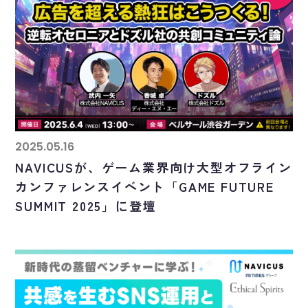
2025.05.16
NAVICUSが、ゲーム業界向け大型オフライン
カンファレンスイベント「GAME FUTURE
SUMMIT 2025」に登壇