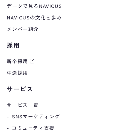
データで見るNAVICUS
NAVICUSの文化と歩み
メンバー紹介
採用
新卒採用
中途採用
サービス
サービス一覧
SNSマーケティング
コミュニティ支援