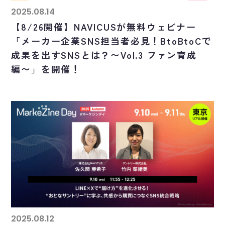
2025.08.14
【8/26開催】NAVICUSが無料ウェビナー
「メーカー企業SNS担当者必見！BtoBtoCで
成果を出すSNSとは？〜Vol.3 ファン育成
編〜」を開催！
2025.08.12