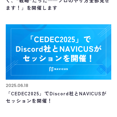
く、“戦略”だった──プロのやり方全部見せ
ます！」を開催します
2025.06.18
「CEDEC2025」でDiscord社とNAVICUSが
セッションを開催！