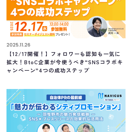
2025.11.26
【12/17開催！】フォロワーも認知も一気に
拡大！BtoC企業が今使うべき“SNSコラボキ
ャンペーン”4つの成功ステップ