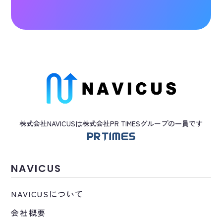
株式会社NAVICUSは株式会社PR TIMES
グループ
の一員です
NAVICUS
NAVICUSについて
会社概要