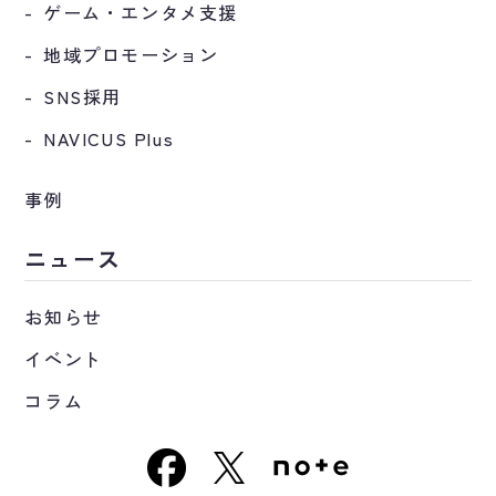
ゲーム・エンタメ支援
地域プロモーション
SNS採用
NAVICUS Plus
事例
ニュース
お知らせ
イベント
コラム