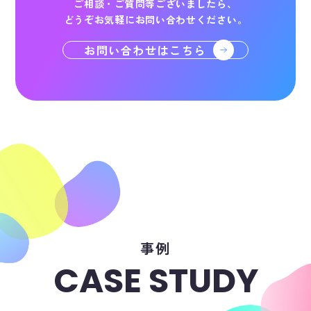
ご相談・ご質問等ございましたら、
どうぞお気軽にお問い合わせください。
お問い合わせはこちら
事例
CASE STUDY