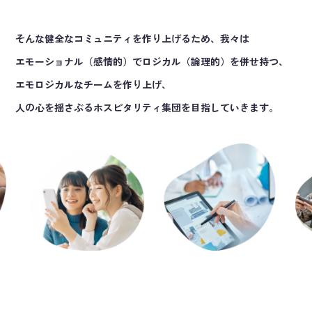
そんな健全なコミュニティを作り上げるため、我々は
エモーショナル（感情的）でロジカル（論理的）を併せ持つ、
エモロジカルなチームを作り上げ、
人の心を揺さぶるホスピタリティ集団を目指していきます。