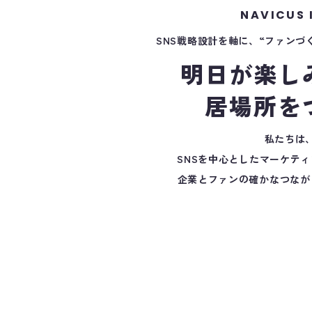
NAVICUS 
SNS戦略設計を軸に、“ファンづ
明日が楽し
居場所を
私たちは
SNSを中心としたマーケテ
企業とファンの確かなつなが