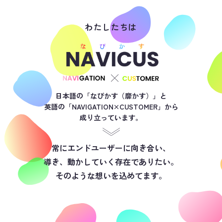
わたしたちは
日本語の「なびかす（靡かす）」と
英語の「NAVIGATION×CUSTOMER」から
成り立っています。
常にエンドユーザーに向き合い、
導き、動かしていく存在でありたい。
そのような想いを込めてます。