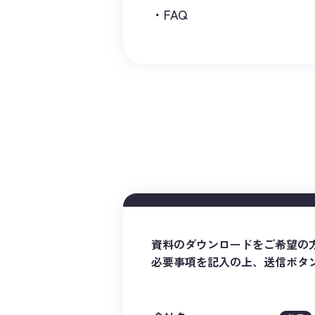
FAQ
資料のダウンロードをご希望の
必要事項を記入の上、送信ボタ