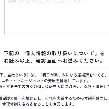
下記の「個人情報の取り扱いについて」
を
お読みの上、
確認画面へお進みください。
S（以下、当社という）は、「明日が楽しみになる居場所をつくる
ミュニティ・マネージメントの発展を推進しています。
めとする全ての方々の個人情報を大切に取扱い、保護・管理し
報保護方針」を規範とし、それを実践するための体制を確立し
・管理体制を定着させることを宣言します。