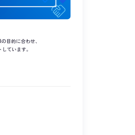
様の目的に合わせ、
トしています。