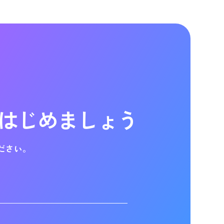
はじめましょう
ださい。