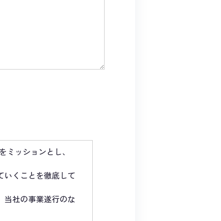
」をミッションとし、
ていくことを徹底して
、当社の事業遂行のな