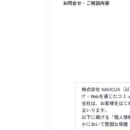
お問合せ・ご相談内容
株式会社 NAVICU
IT・Webを通じたコ
当社は、お客様をはじ
まいります。
以下に掲げる「個人情
かにおいて堅固な保護