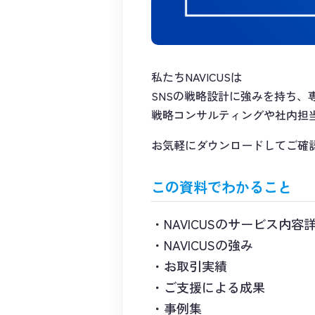
私たちNAVICUSは
SNSの戦略設計に強みを持ち、
戦略コンサルティングや社内担
お気軽にダウンロードしてご確
この資料でわかること
NAVICUSのサービス内容
NAVICUSの強み
お取引実績
ご支援による成果
事例集