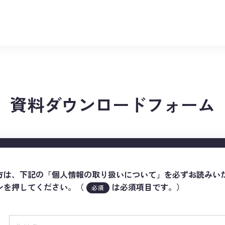
資料ダウンロードフォーム
方は、下記の「個人情報の取り扱いについて」を必ずお読みい
ンを押してください。（
は必須項目です。）
必須