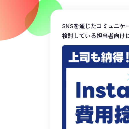
SNSを通じたコミュニケー
検討している担当者向けに