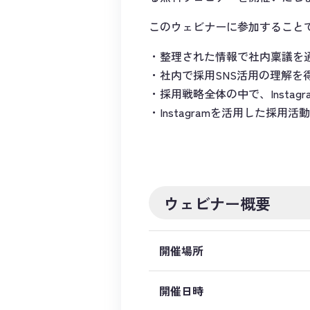
このウェビナーに参加すること
整理された情報で社内稟議を
社内で採用SNS活用の理解を
採用戦略全体の中で、Insta
Instagramを活用した採
ウェビナー概要
開催場所
開催日時