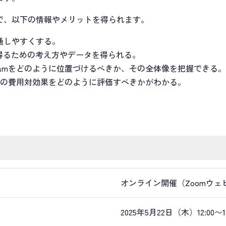
で、以下の情報やメリットを得られます。
通しやすくする。
得るための考え方やデータを得られる。
gramをどのように位置づけるべきか、その全体像を把握できる。
用活動の費用対効果をどのように評価すべきかがわかる。
オンライン開催（Zoomウェ
2025年5月22日（木）12:00〜13