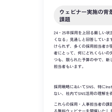
ウェビナー実施の背
課題
24・25卒採用を上回る厳しい状
くなる」見通しと回答していま
けられず、多くの採用担当者が
者にとって、何にどれくらいの
つも、限られた予算の中で、新
担当者もいます。
採用戦略においてSNS、特にIn
ない、社内でSNS活用の理解を
これらの採用・人事担当者の課題
る無料ウェビナーを開催いたし