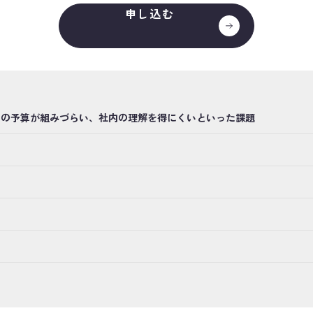
申し込む
用の予算が組みづらい、社内の理解を得にくいといった課題