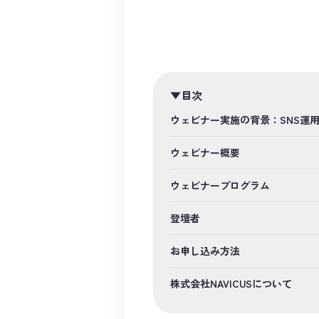
目次
ウェビナー実施の背景：SNS運
ウェビナー概要
ウェビナープログラム
登壇者
お申し込み方法
株式会社NAVICUSについて