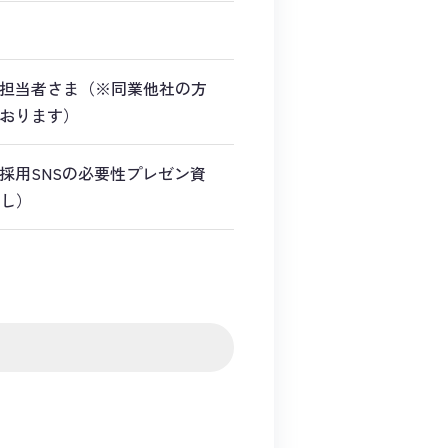
担当者さま（※同業他社の方
おります）
採用SNSの必要性プレゼン資
渡し）