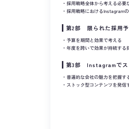
採用戦略全体から考える必要
採用戦略におけるInstagra
第2部 限られた採用予
予算を期間と効果で考える
年度を跨いで効果が持続する
第3部 Instagra
普遍的な会社の魅力を把握す
ストック型コンテンツを発信