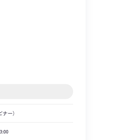
ビナー）
:00