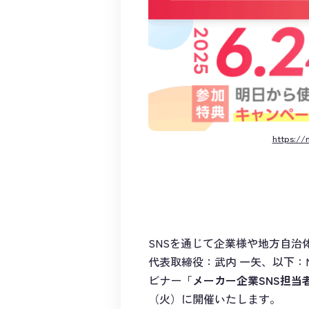
https://
SNSを通じて企業様や地方自治
代表取締役：武内 一矢、以下：
ビナー「
メーカー企業SNS担当者
（火）に開催いたします。