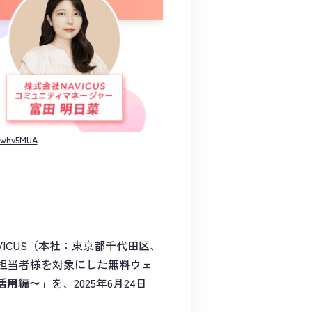
Ecwhv5MUA
ICUS（本社：東京都千代田区、
ご担当者様を対象にした無料ウェ
ン活用編〜
」を、2025年6月24日