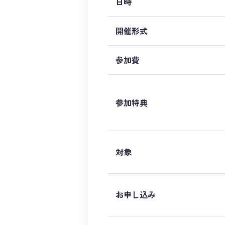
日時
開催形式
参加費
参加特典
対象
お申し込み