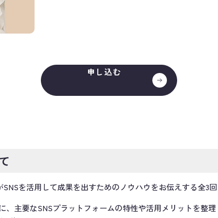
申し込む
て
SNSを活用して成果を出すためのノウハウをお伝えする全3
に、主要なSNSプラットフォームの特性や活用メリットを整理した