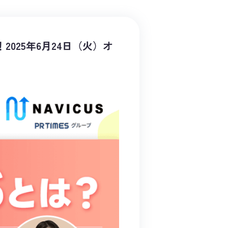
025年6月24日（火）オ