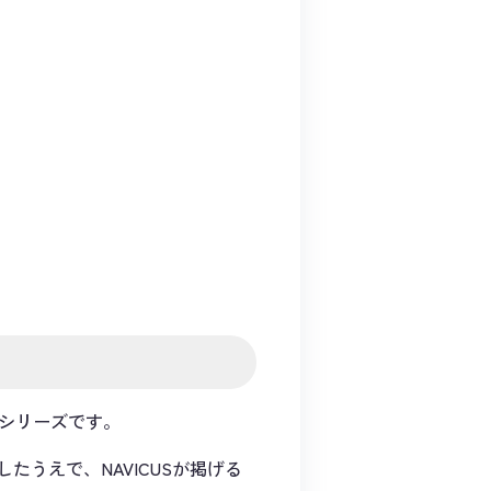
回シリーズです。
うえで、NAVICUSが掲げる