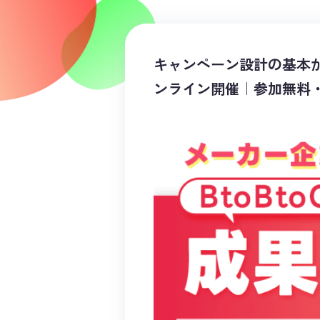
キャンペーン設計の基本か
ンライン開催｜参加無料