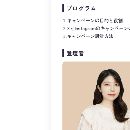
プログラム
キャンペーンの目的と役割
XとInstagramのキャンペー
キャンペーン設計方法
登壇者