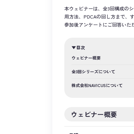
本ウェビナーは、全3回構成のシ
用方法、PDCAの回し方まで、
参加後アンケートにご回答いた
目次
ウェビナー概要
全3回シリーズについて
株式会社NAVICUSについて
ウェビナー概要