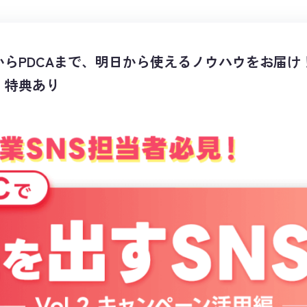
らPDCAまで、明日から使えるノウハウをお届け！2
・特典あり