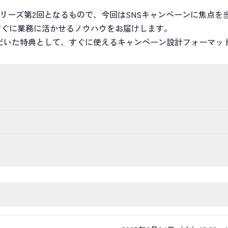
リーズ第2回となるもので、今回はSNSキャンペーンに焦点を
すぐに業務に活かせるノウハウをお届けします。
だいた特典として、すぐに使えるキャンペーン設計フォーマッ