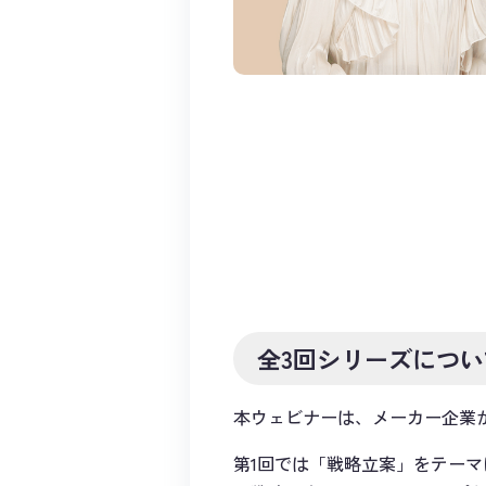
全3回シリーズについ
本ウェビナーは、メーカー企業が
第1回では「戦略立案」をテーマ