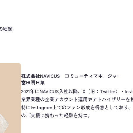
ンの種類
株式会社NAVICUS コミュニティマネージャー
富田明日菜
2021年にNAVICUS入社以降、X（旧：Twitter）・I
業界業種の企業アカウント運用やアドバイザリーを
特にInstagram上でのファン形成を得意としてお
のご支援に携わった経験を持つ。