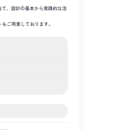
当て、設計の基本から実践的な活
トもご用意しております。