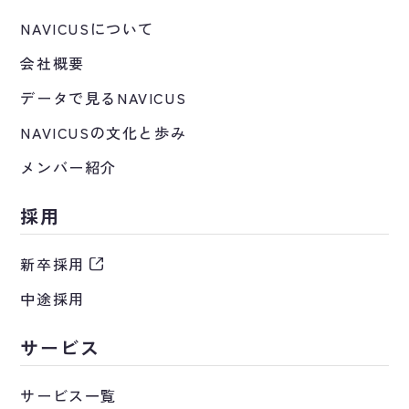
NAVICUSについて
会社概要
データで見るNAVICUS
NAVICUSの文化と歩み
メンバー紹介
採用
新卒採用
中途採用
サービス
サービス一覧