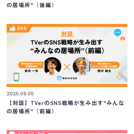
の居場所”（後編）
2025.09.05
【対談】TVerのSNS戦略が生み出す“みんな
の居場所”（前編）