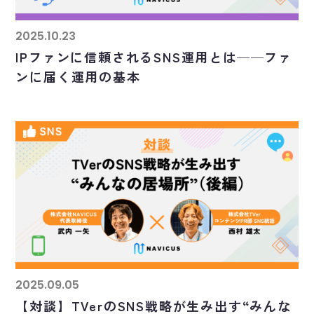
2025.10.23
IPファンに信頼されるSNS運用とは──ファ
ンに届く運用の基本
2025.09.05
【対談】TVerのSNS戦略が生み出す“みんな