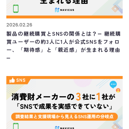
2026.02.26
製品の継続購買とSNSの関係とは？― 継続購
買ユーザーの約3人に1人が公式SNSをフォロ
ー、「期待感」と「親近感」が生まれる理由
―