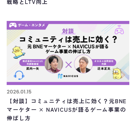
戦略とLTV向上
2026.01.15
【対談】コミュニティは売上に効く？元BNE
マーケター × NAVICUSが語るゲーム事業の
伸ばし方