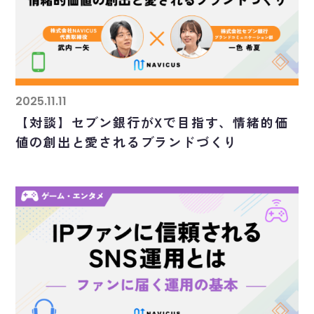
2025.11.11
【対談】セブン銀行がXで目指す、情緒的価
値の創出と愛されるブランドづくり