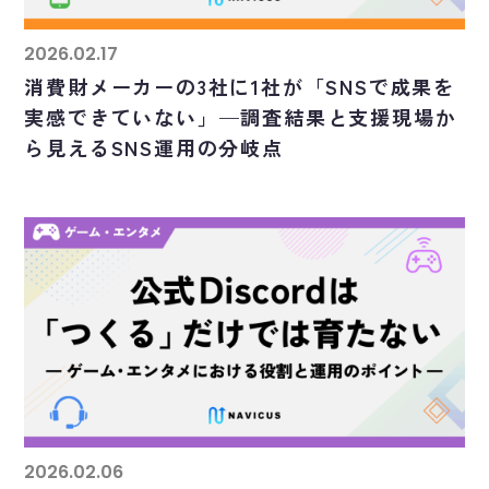
2026.02.17
消費財メーカーの3社に1社が「SNSで成果を
実感できていない」—調査結果と支援現場か
ら見えるSNS運用の分岐点
2026.02.06