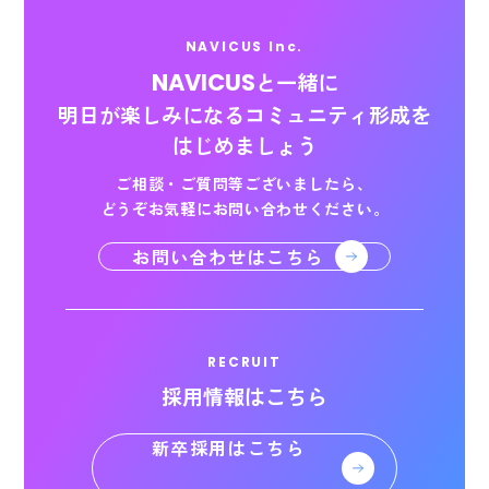
NAVICUS Inc.
NAVICUS
と一緒に
明日が楽しみになる
コミュニティ形成を
はじめましょう
ご相談・ご質問等ございましたら、
どうぞお気軽にお問い合わせください。
お問い合わせはこちら
RECRUIT
採用情報はこちら
新卒採用はこちら