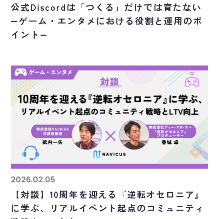
公式Discordは「つくる」だけでは育たない
―ゲーム・エンタメにおける役割と運用のポ
イント―
2026.02.05
【対談】10周年を迎える『逆転オセロニア』
に学ぶ、リアルイベント起点のコミュニティ