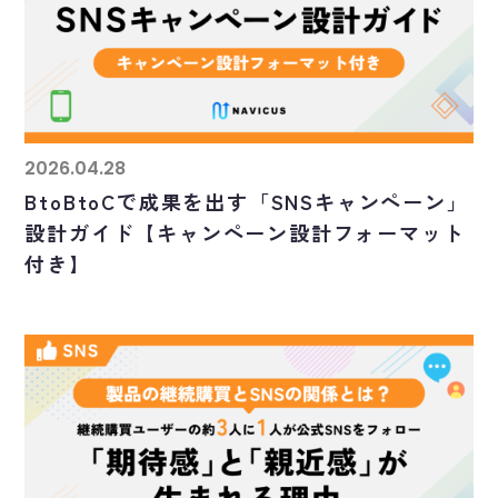
2026.04.28
BtoBtoCで成果を出す「SNSキャンペーン」
設計ガイド【キャンペーン設計フォーマット
付き】