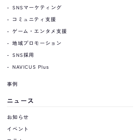
SNSマーケティング
コミュニティ支援
ゲーム・エンタメ支援
地域プロモーション
SNS採用
NAVICUS Plus
事例
ニュース
お知らせ
イベント