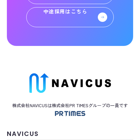
中途採用はこちら
株式会社NAVICUSは株式会社PR TIMES
グループ
の一員です
NAVICUS