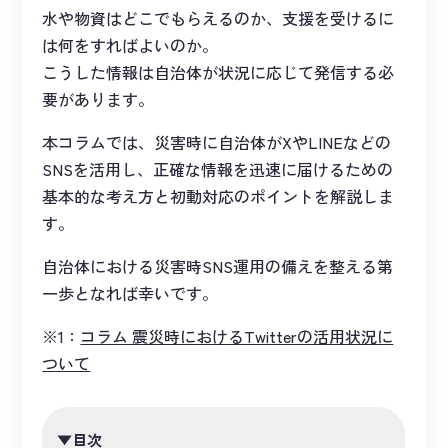
水や物資はどこでもらえるのか、支援を受けるに
は何をすればよいのか。
こうした情報は自治体が状況に応じて発信する必
要があります。
本コラムでは、災害時に自治体がXやLINEなどの
SNSを活用し、正確な情報を迅速に届けるための
基本的な考え方と初動対応のポイントを解説しま
す。
自治体における災害時SNS運用の備えを整える第
一歩となれば幸いです。
※1：
コラム 震災時におけるTwitterの活用状況に
ついて
目次