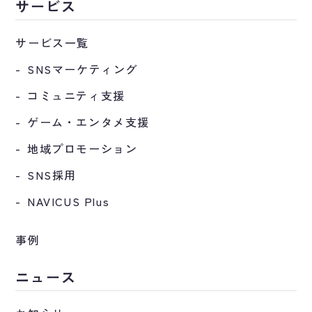
サービス
サービス一覧
SNSマーケティング
コミュニティ支援
ゲーム・エンタメ支援
地域プロモーション
SNS採用
NAVICUS Plus
事例
ニュース