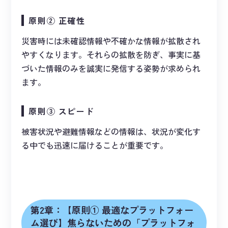
原則② 正確性
災害時には未確認情報や不確かな情報が拡散され
やすくなります。それらの拡散を防ぎ、事実に基
づいた情報のみを誠実に発信する姿勢が求められ
ます。
原則③ スピード
被害状況や避難情報などの情報は、状況が変化す
る中でも迅速に届けることが重要です。
第2章：【原則① 最適なプラットフォー
ム選び】焦らないための「プラットフォ