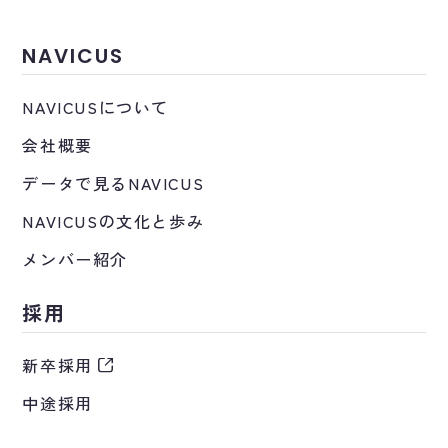
NAVICUS
NAVICUSについて
会社概要
データで見るNAVICUS
NAVICUSの文化と歩み
メンバー紹介
採用
新卒採用
中途採用