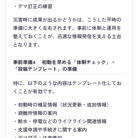
デマ訂正の練習
災害時に成果が出るかどうかは、こうした平時の
準備に大きく左右されます。事前に体制と運用を
整えておくことが、迅速な情報発信を支える土台
となります。
事前準備4 初動を早める「体制チェック」・
「投稿テンプレート」の準備
特に、以下のような内容はテンプレート化してお
くことが有効です。
初動時の補足情報（状況更新・追加情報）
避難所情報の案内
断水・停電などのライフライン関連情報
支援申請や手続きに関する案内
デマ訂正・注意喚起