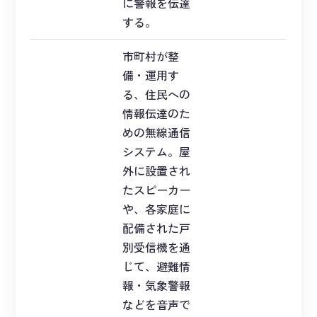
に警報を伝達
する。
市町村が整
備・運用す
る、住民への
情報伝達のた
めの無線通信
システム。屋
外に設置され
たスピーカー
や、各家庭に
配備された戸
別受信機を通
じて、避難情
報・気象警報
などを音声で