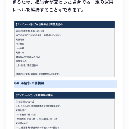
きるため、担当者が変わった場合でも一定の運用
レベルを維持することができます。