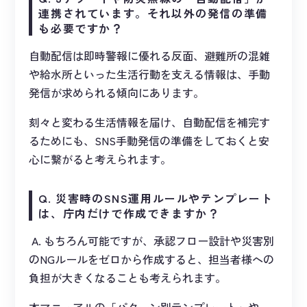
連携されています。それ以外の発信の準備
も必要ですか？
自動配信は即時警報に優れる反面、避難所の混雑
や給水所といった生活行動を支える情報は、手動
発信が求められる傾向にあります。
刻々と変わる生活情報を届け、自動配信を補完す
るためにも、SNS手動発信の準備をしておくと安
心に繋がると考えられます。
Q. 災害時のSNS運用ルールやテンプレート
は、庁内だけで作成できますか？
A. もちろん可能ですが、承認フロー設計や災害別
のNGルールをゼロから作成すると、担当者様への
負担が大きくなることも考えられます。