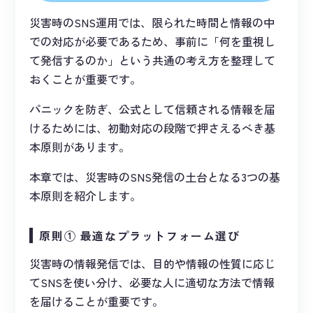
災害時のSNS運用では、限られた時間と情報の中
での対応が必要であるため、事前に「何を重視し
て発信するのか」という共通の考え方を整理して
おくことが重要です。
パニックを防ぎ、公式として信頼される情報を届
けるためには、初動対応の段階で押さえるべき基
本原則があります。
本章では、災害時のSNS発信の土台となる3つの基
本原則を紹介します。
原則① 最適なプラットフォーム選び
災害時の情報発信では、目的や情報の性質に応じ
てSNSを使い分け、必要な人に適切な方法で情報
を届けることが重要です。