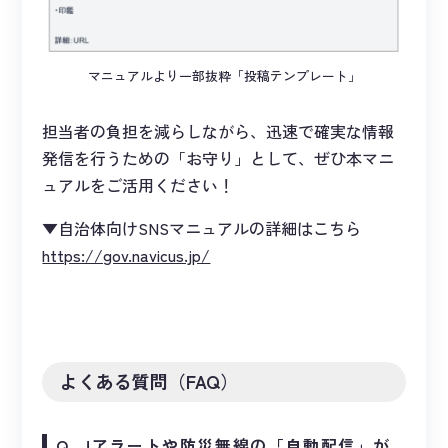
マニュアルより一部抜粋「投稿テンプレート」
担当者の負担を減らしながら、迅速で確実な情報
発信を行うための「お守り」として、ぜひ本マニ
ュアルをご活用ください！
▼自治体向けSNSマニュアルの詳細はこちら
https://gov.navicus.jp/
よくある質問（FAQ）
Q. Jアラートや防災無線の「自動配信」が