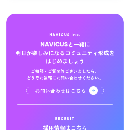
NAVICUS Inc.
NAVICUS
と一緒に
明日が楽しみになる
コミュニティ形成を
はじめましょう
ご相談・ご質問等ございましたら、
どうぞお気軽にお問い合わせください。
お問い合わせはこちら
RECRUIT
採用情報はこちら