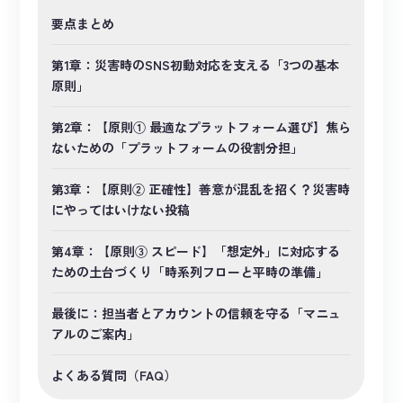
要点まとめ
第1章：災害時のSNS初動対応を支える「3つの基本
原則」
第2章：【原則① 最適なプラットフォーム選び】焦ら
ないための「プラットフォームの役割分担」
第3章：【原則② 正確性】善意が混乱を招く？災害時
にやってはいけない投稿
第4章：【原則③ スピード】「想定外」に対応する
ための土台づくり「時系列フローと平時の準備」
最後に：担当者とアカウントの信頼を守る「マニュ
アルのご案内」
よくある質問（FAQ）