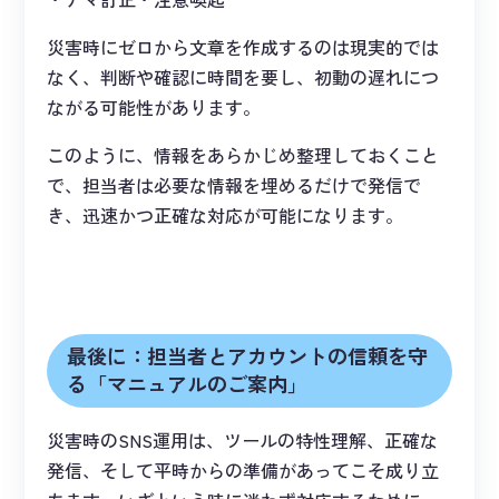
災害時にゼロから文章を作成するのは現実的では
なく、判断や確認に時間を要し、初動の遅れにつ
ながる可能性があります。
このように、情報をあらかじめ整理しておくこと
で、担当者は必要な情報を埋めるだけで発信で
き、迅速かつ正確な対応が可能になります。
最後に：担当者とアカウントの信頼を守
る「マニュアルのご案内」
災害時のSNS運用は、ツールの特性理解、正確な
発信、そして平時からの準備があってこそ成り立