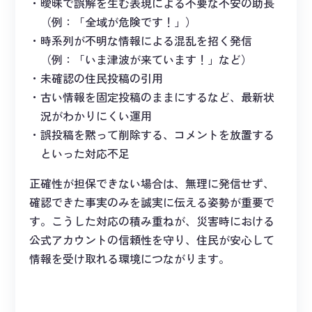
曖昧で誤解を生む表現による不要な不安の助長
（例：「全域が危険です！」）
時系列が不明な情報による混乱を招く発信
（例：「いま津波が来ています！」など）
未確認の住民投稿の引用
古い情報を固定投稿のままにするなど、最新状
況がわかりにくい運用
誤投稿を黙って削除する、コメントを放置する
といった対応不足
正確性が担保できない場合は、無理に発信せず、
確認できた事実のみを誠実に伝える姿勢が重要で
す。こうした対応の積み重ねが、災害時における
公式アカウントの信頼性を守り、住民が安心して
情報を受け取れる環境につながります。