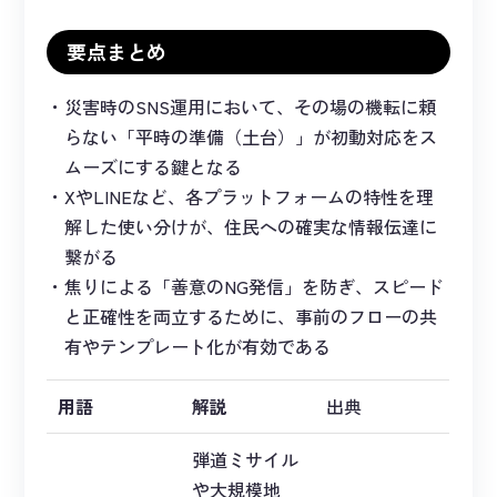
要点まとめ
災害時のSNS運用において、その場の機転に頼
らない「平時の準備（土台）」が初動対応をス
ムーズにする鍵となる
XやLINEなど、各プラットフォームの特性を理
解した使い分けが、住民への確実な情報伝達に
繋がる
焦りによる「善意のNG発信」を防ぎ、スピード
と正確性を両立するために、事前のフローの共
有やテンプレート化が有効である
用語
解説
出典
弾道ミサイル
や大規模地