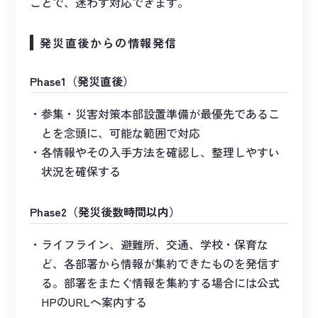
ことで、迷わず対応できます。
発災直後からの情報発信
Phase1（発災直後）
参集・災害対策本部設置準備が最優先であるこ
とを念頭に、可能な範囲で対応
各情報やその入手方法を確認し、整理しやすい
状況を確保する
Phase2（発災後数時間以内）
ライフライン、避難所、交通、学校・保育な
ど、各部署から情報が集約できたものを発信す
る。部署をまたぐ情報を集約する場合には公式
HPのURLへ案内する