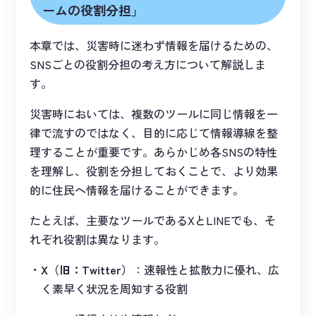
ームの役割分担」
本章では、災害時に迷わず情報を届けるための、
SNSごとの役割分担の考え方について解説しま
す。
災害時においては、複数のツールに同じ情報を一
律で流すのではなく、目的に応じて情報導線を整
理することが重要です。あらかじめ各SNSの特性
を理解し、役割を分担しておくことで、より効果
的に住民へ情報を届けることができます。
たとえば、主要なツールであるXとLINEでも、そ
れぞれ役割は異なります。
X（旧：Twitter）
：速報性と拡散力に優れ、広
く素早く状況を周知する役割