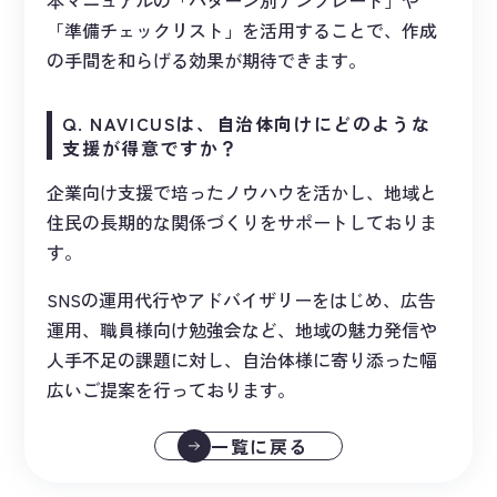
本マニュアルの「パターン別テンプレート」や
「準備チェックリスト」を活用することで、作成
の手間を和らげる効果が期待できます。
Q. NAVICUSは、自治体向けにどのような
支援が得意ですか？
企業向け支援で培ったノウハウを活かし、地域と
住民の長期的な関係づくりをサポートしておりま
す。
SNSの運用代行やアドバイザリーをはじめ、広告
運用、職員様向け勉強会など、地域の魅力発信や
人手不足の課題に対し、自治体様に寄り添った幅
広いご提案を行っております。
一覧に戻る