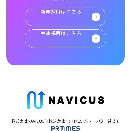
新卒採用はこちら
中途採用はこちら
株式会社NAVICUSは株式会社PR TIMES
グループ
の一員です