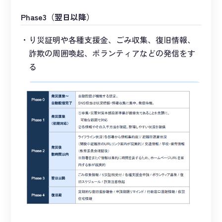
Phase3（翌日以降）
り災証明や各種支援金、ごみ収集、復旧情報、
詐欺の周囲喚起、ボランティアなどの発信をす
る