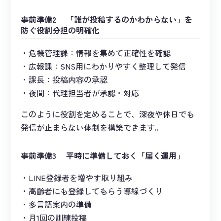
事前準備2 「誰が投稿するのかわからない」を
防ぐ役割分担の明確化
危機管理課：情報を集めて正確性を確認
広報課：SNS用にわかりやすく整理して発信
課長：投稿内容の承認
夜間：代理担当者が承認・対応
このように役割を定めることで、深夜や休日でも
発信が止まらない体制を構築できます。
事前準備3 平時に準備しておく「届く運用」
LINE登録者を増やす取り組み
高齢者にも登録してもらう導線づくり
多言語案内の準備
月1回の訓練投稿