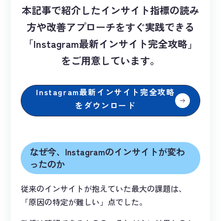
本記事で紹介したインサイト指標の読み
方や改善アプローチをすぐ実践できる
「Instagram最新インサイト完全攻略」
をご用意しています。
Instagram最新インサイト完全攻略
をダウンロード
なぜ今、Instagramのインサイトが変わ
ったのか
従来のインサイトが抱えていた最大の課題は、
「原因の特定が難しい」点でした。