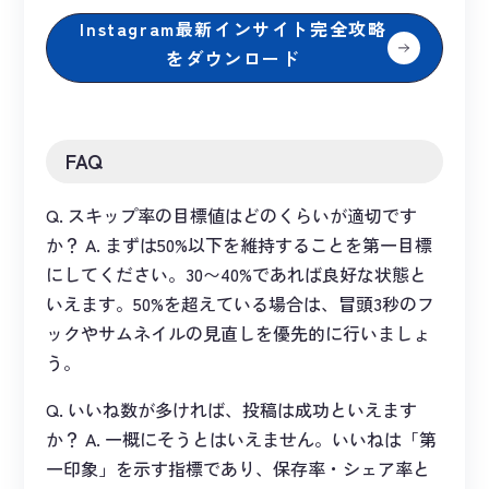
Instagram最新インサイト完全攻略
をダウンロード
FAQ
Q. スキップ率の目標値はどのくらいが適切です
か？ A. まずは50%以下を維持することを第一目標
にしてください。30〜40%であれば良好な状態と
いえます。50%を超えている場合は、冒頭3秒のフ
ックやサムネイルの見直しを優先的に行いましょ
う。
Q. いいね数が多ければ、投稿は成功といえます
か？ A. 一概にそうとはいえません。いいねは「第
一印象」を示す指標であり、保存率・シェア率と