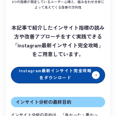
4つの指標が測定しているユーザー心理と、組み合わせ分析に
よって見えてくる改善の方向性
本記事で紹介したインサイト指標の読み
方や改善アプローチをすぐ実践できる
「Instagram最新インサイト完全攻略」
をご用意しています。
Instagram最新インサイト完全攻略
をダウンロード
インサイト分析の最終目的
インサイト分析の目的は、「良かった・悪かっ