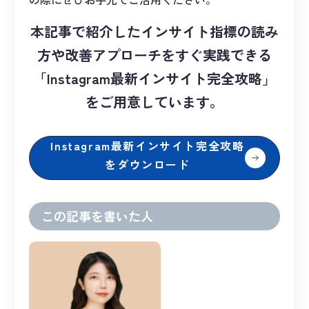
本記事で紹介したインサイト指標の読み
方や改善アプローチをすぐ実践できる
「Instagram最新インサイト完全攻略」
をご用意しています。
Instagram最新インサイト完全攻略
をダウンロード
この記事を書いた人