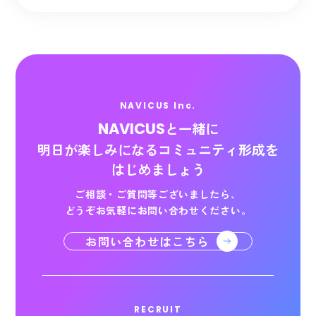
NAVICUS Inc.
NAVICUS
と一緒に
明日が楽しみになる
コミュニティ形成を
はじめましょう
ご相談・ご質問等ございましたら、
どうぞお気軽にお問い合わせください。
お問い合わせはこちら
RECRUIT