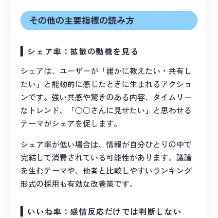
その他の主要指標の読み方
シェア率：拡散の動機を見る
シェアは、ユーザーが「誰かに教えたい・共有し
たい」と能動的に感じたときに生まれるアクショ
ンです。強い共感や驚きのある内容、タイムリー
なトレンド、「○○さんに見せたい」と思わせる
テーマがシェアを促します。
シェア率が低い場合は、情報が自分ひとりの中で
完結して消費されている可能性があります。議論
を生むテーマや、他者と比較しやすいランキング
形式の採用も有効な改善策です。
いいね率：感情反応だけでは判断しない