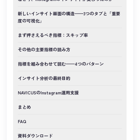
新しいインサイト画面の構造——3つのタブと「重要
度の可視化」
まず押さえるべき指標：スキップ率
その他の主要指標の読み方
指標を組み合わせて読む——4つのパターン
インサイト分析の最終目的
NAVICUSのInstagram運用支援
まとめ
FAQ
資料ダウンロード