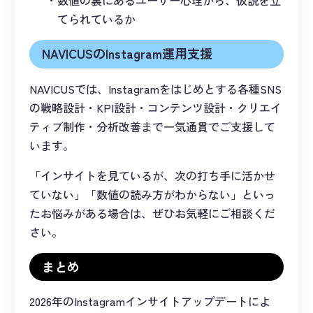
数値の裏にあるユーザー心理から、仮説を立
てられているか
NAVICUSのInstagram運用支援
NAVICUSでは、Instagramをはじめとする各種SNS
の戦略設計・KPI設計・コンテンツ設計・クリエイ
ティブ制作・分析改善まで一気通貫でご支援して
います。
「インサイトを見ているが、次の打ち手に活かせ
ていない」「数値の読み方がわからない」といっ
たお悩みがある場合は、ぜひお気軽にご相談くだ
さい。
まとめ
2026年のInstagramインサイトアップデートによ