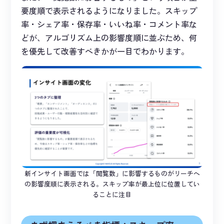
要度順で表示されるようになりました。スキップ
率・シェア率・保存率・いいね率・コメント率な
どが、アルゴリズム上の影響度順に並ぶため、何
を優先して改善すべきかが一目でわかります。
新インサイト画面では「閲覧数」に影響するものがリーチへ
の影響度順に表示される。スキップ率が最上位に位置してい
ることに注目