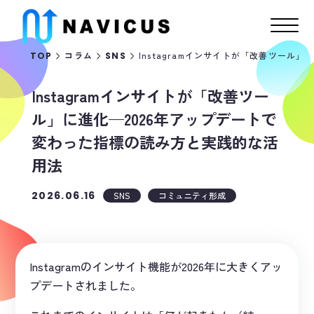
Instagramインサイトが「改善ツール
TOP
コラム
SNS
Instagramインサイトが「改善ツー
ル」に進化—2026年アップデートで
変わった指標の読み方と実践的な活
用法
2026.06.16
SNS
コミュニティ形成
Instagramのインサイト機能が2026年に大きくアッ
プデートされました。