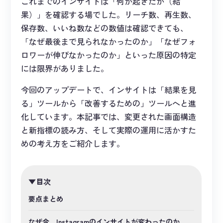
これまでのインサイトは「何が起きたか（結
果）」を確認する場でした。リーチ数、再生数、
保存数、いいね数などの数値は確認できても、
「なぜ最後まで見られなかったのか」「なぜフォ
ロワーが伸びなかったのか」といった原因の特定
には限界がありました。
今回のアップデートで、インサイトは「結果を見
る」ツールから「改善するための」ツールへと進
化しています。本記事では、変更された画面構造
と新指標の読み方、そして実際の運用に活かすた
めの考え方をご紹介します。
目次
要点まとめ
なぜ今、Instagramのインサイトが変わったのか