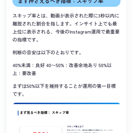
まず押さえるべき指標：スキップ率
スキップ率とは、動画が表示された際に3秒以内に
離脱された割合を指します。インサイト上でも最
上位に表示される、今後のInstagram運用で最重要
の指標です。
判断の目安は以下のとおりです。
40%未満：良好 40〜50%：改善余地あり 50%以
上：要改善
まずは50%以下を維持することが運用の第一目標
です。