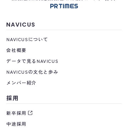
NAVICUS
NAVICUSについて
会社概要
データで見るNAVICUS
NAVICUSの文化と歩み
メンバー紹介
採用
新卒採用
中途採用