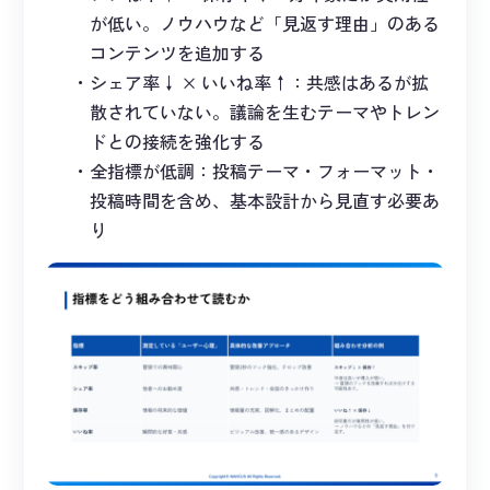
が低い。ノウハウなど「見返す理由」のある
コンテンツを追加する
シェア率↓ × いいね率↑：共感はあるが拡
散されていない。議論を生むテーマやトレン
ドとの接続を強化する
全指標が低調：投稿テーマ・フォーマット・
投稿時間を含め、基本設計から見直す必要あ
り