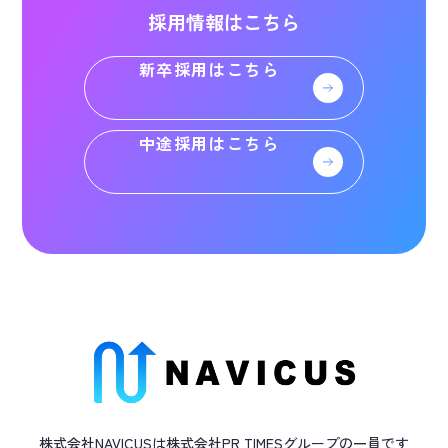
採用情報はこちら
新卒採用はこちら
中途採用はこちら
株式会社NAVICUSは株式会社PR TIMES
グループ
の一員です