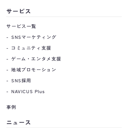
サービス
サービス一覧
SNSマーケティング
コミュニティ支援
ゲーム・エンタメ支援
地域プロモーション
SNS採用
NAVICUS Plus
事例
ニュース