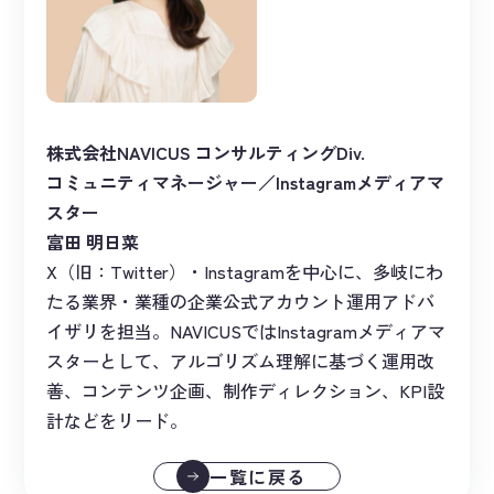
株式会社NAVICUS コンサルティングDiv.
コミュニティマネージャー／Instagramメディアマ
スター
富田 明日菜
X（旧：Twitter）・Instagramを中心に、多岐にわ
たる業界・業種の企業公式アカウント運用アドバ
イザリを担当。NAVICUSではInstagramメディアマ
スターとして、アルゴリズム理解に基づく運用改
善、コンテンツ企画、制作ディレクション、KPI設
計などをリード。
一覧に戻る