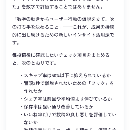
た」を数字で評価することではありません。
「数字の動きからユーザー行動の仮説を立て、次
の打ち手を決めること」——これが、成果を持続
的に出し続けるための新しいインサイト活用法で
す。
毎投稿後に確認したいチェック項目をまとめる
と、次のとおりです。
スキップ率は50%以下に抑えられているか
冒頭3秒で離脱されないための「フック」を
作れたか
シェア率は前回や平均値より伸びているか
保存率は狙い通り改善しているか
いいね率だけで投稿の良し悪しを評価してい
ないか