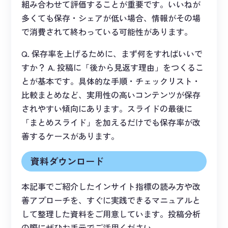
組み合わせて評価することが重要です。いいねが
多くても保存・シェアが低い場合、情報がその場
で消費されて終わっている可能性があります。
Q. 保存率を上げるために、まず何をすればいいで
すか？ A. 投稿に「後から見返す理由」をつくるこ
とが基本です。具体的な手順・チェックリスト・
比較まとめなど、実用性の高いコンテンツが保存
されやすい傾向にあります。スライドの最後に
「まとめスライド」を加えるだけでも保存率が改
善するケースがあります。
資料ダウンロード
本記事でご紹介したインサイト指標の読み方や改
善アプローチを、すぐに実践できるマニュアルと
して整理した資料をご用意しています。投稿分析
の際にぜひお手元でご活用ください。