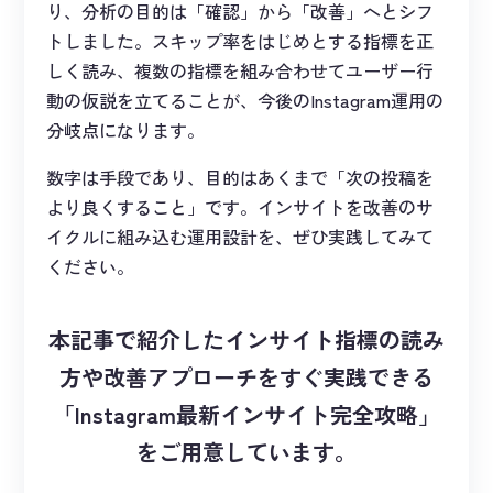
り、分析の目的は「確認」から「改善」へとシフ
トしました。スキップ率をはじめとする指標を正
しく読み、複数の指標を組み合わせてユーザー行
動の仮説を立てることが、今後のInstagram運用の
分岐点になります。
数字は手段であり、目的はあくまで「次の投稿を
より良くすること」です。インサイトを改善のサ
イクルに組み込む運用設計を、ぜひ実践してみて
ください。
本記事で紹介したインサイト指標の読み
方や改善アプローチをすぐ実践できる
「Instagram最新インサイト完全攻略」
をご用意しています。