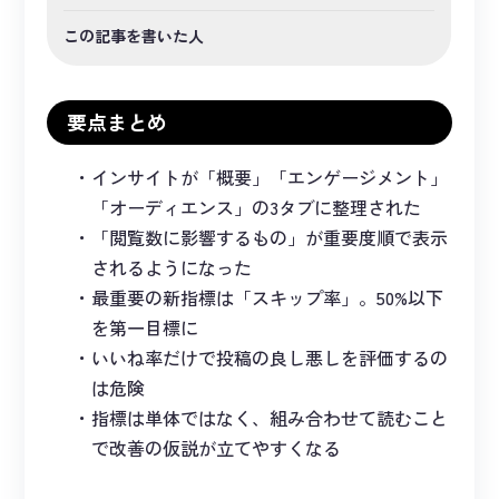
この記事を書いた人
要点まとめ
インサイトが「概要」「エンゲージメント」
「オーディエンス」の3タブに整理された
「閲覧数に影響するもの」が重要度順で表示
されるようになった
最重要の新指標は「スキップ率」。50%以下
を第一目標に
いいね率だけで投稿の良し悪しを評価するの
は危険
指標は単体ではなく、組み合わせて読むこと
で改善の仮説が立てやすくなる