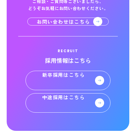
ご相談・ご質問等ございましたら、
どうぞお気軽にお問い合わせください。
お問い合わせはこちら
RECRUIT
採用情報はこちら
新卒採用はこちら
中途採用はこちら