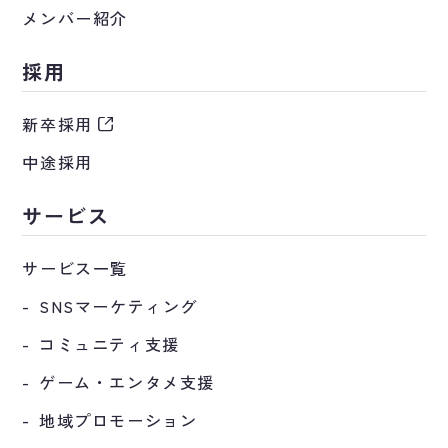
メンバー紹介
採用
新卒採用
中途採用
サービス
サービス一覧
SNSマーケティング
コミュニティ支援
ゲーム・エンタメ支援
地域プロモーション