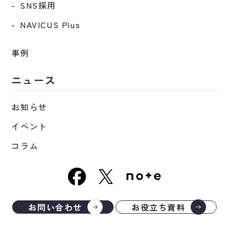
SNS採用
NAVICUS Plus
事例
ニュース
お知らせ
イベント
コラム
お問い合わせ
お役立ち資料