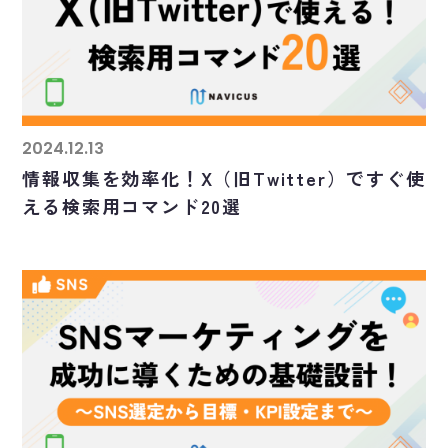
2024.12.13
情報収集を効率化！X（旧Twitter）ですぐ使
える検索用コマンド20選