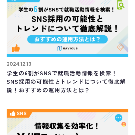
2024.12.13
学生の6割がSNSで就職活動情報を検索！
SNS採用の可能性とトレンドについて徹底解
説！おすすめの運用方法とは？