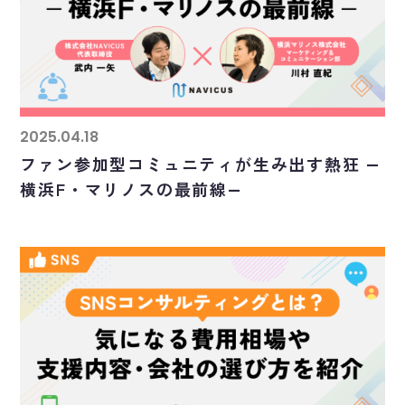
2025.04.18
ファン参加型コミュニティが生み出す熱狂 ―
横浜F・マリノスの最前線―