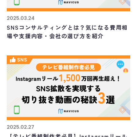
2025.03.24
SNSコンサルティングとは？気になる費用相
場や支援内容・会社の選び方を紹介
2025.02.27
【テレビ番組制作者必見】Instagramリール