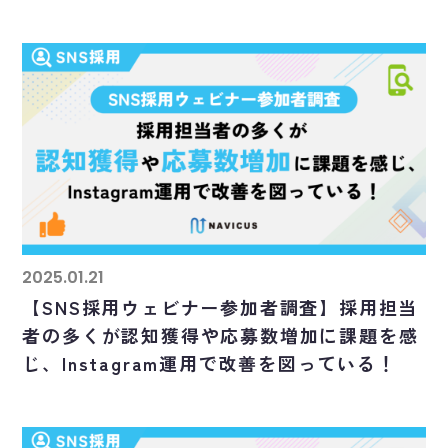
2025.01.21
【SNS採用ウェビナー参加者調査】採用担当
者の多くが認知獲得や応募数増加に課題を感
じ、Instagram運用で改善を図っている！