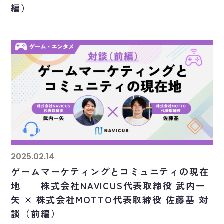
編）
2025.02.14
ゲームマーケティングとコミュニティの現在
地──株式会社NAVICUS代表取締役 武内一
矢 × 株式会社MOTTO代表取締役 佐藤基 対
談（前編）