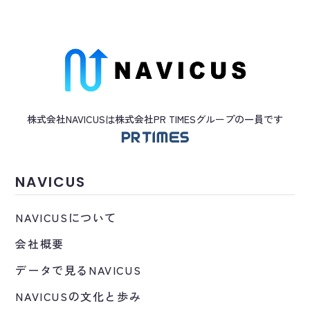
株式会社NAVICUSは株式会社PR TIMES
グループ
の一員です
NAVICUS
NAVICUSについて
会社概要
データで見るNAVICUS
NAVICUSの文化と歩み