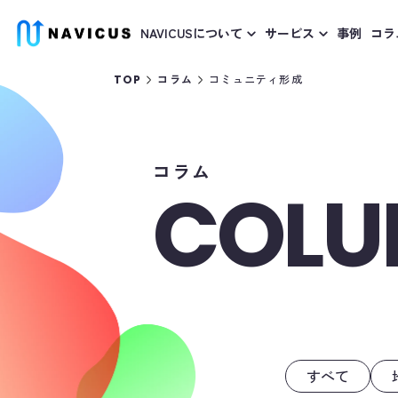
NAVICUSについて
サービス
事例
コラ
コミュニティ形成
TOP
コラム
コラム
COL
すべて