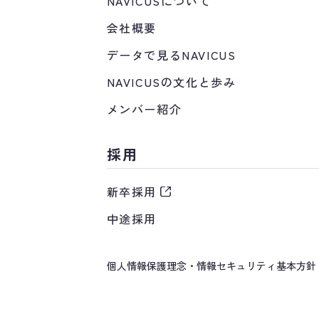
NAVICUSについて
会社概要
データで見るNAVICUS
NAVICUSの文化と歩み
メンバー紹介
採用
新卒採用
中途採用
個人情報保護理念・情報セキュリティ基本方針