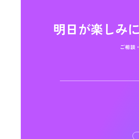
明日が楽しみ
ご相談