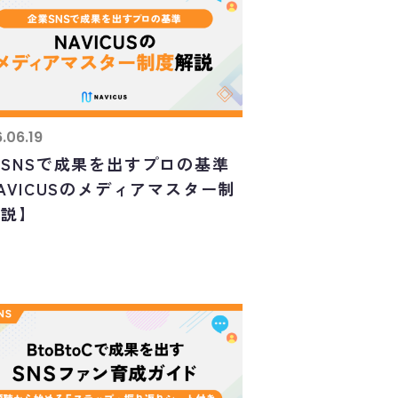
.06.19
SNSで成果を出すプロの基準
AVICUSのメディアマスター制
解説】