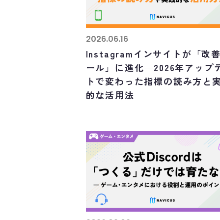
2026.06.16
Instagramインサイトが「改
ール」に進化—2026年アップ
トで変わった指標の読み方と
的な活用法