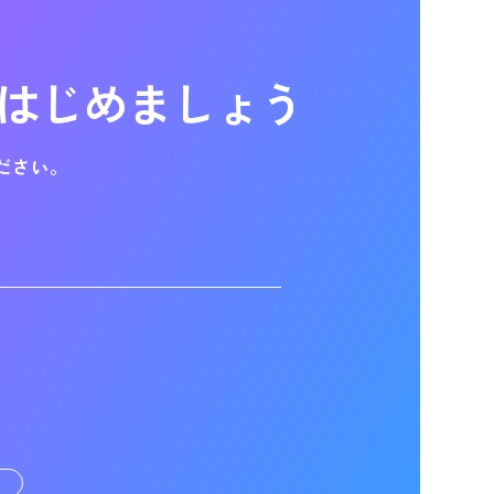
はじめましょう
ださい。