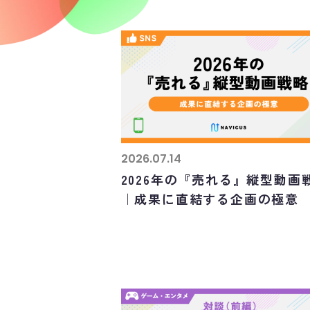
2026.07.14
2026年の『売れる』縦型動画
｜成果に直結する企画の極意