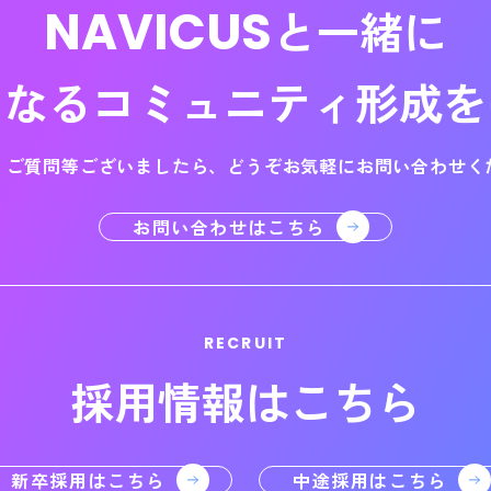
NAVICUS
と一緒に
になる
コミュニティ形成を
・ご質問等ございましたら、
どうぞお気軽にお問い合わせく
お問い合わせはこちら
RECRUIT
採用情報はこちら
新卒採用はこちら
中途採用はこちら