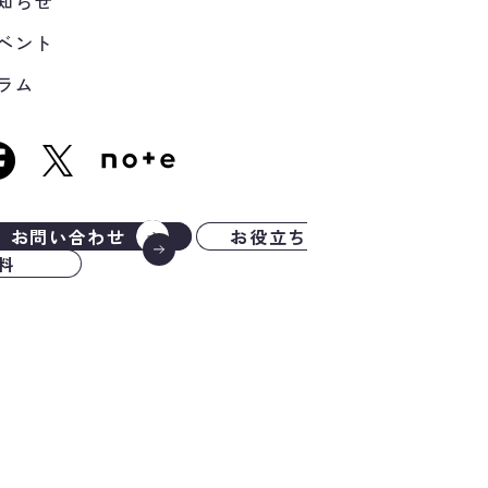
知らせ
ベント
ラム
お問い合わせ
お役立ち
料