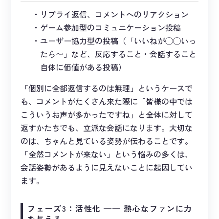
リプライ返信、コメントへのリアクション
ゲーム参加型のコミュニケーション投稿
ユーザー協力型の投稿（「いいねが◯◯いっ
たら〜」など、反応すること・会話すること
自体に価値がある投稿）
「個別に全部返信するのは無理」というケースで
も、コメントがたくさん来た際に「皆様の中では
こういうお声が多かったですね」と全体に対して
返すかたちでも、立派な会話になります。大切な
のは、ちゃんと見ている姿勢が伝わることです。
「全然コメントが来ない」という悩みの多くは、
会話姿勢があるように見えないことに起因してい
ます。
フェーズ3：活性化 ── 熱心なファンに力