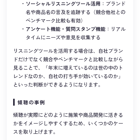
ソーシャルリスニングツール活用
：ブランド
名や商品名の言及を追跡する（競合他社との
ベンチマーク比較も有効）
アンケート機能・質問スタンプ機能
：リアル
タイムにニーズや意見を収集する
リスニングツールを活用する場合は、自社ブラン
ドだけでなく競合やベンチマークと比較しながら
見ることで、「年末に増えているのは世の中のト
レンドなのか、自社の打ち手が効いているのか」
といった判断ができるようになります。
傾聴の事例
傾聴が実際にどのように施策や商品開発に活きる
かをイメージしやすくするため、いくつかのケー
スを取り上げます。