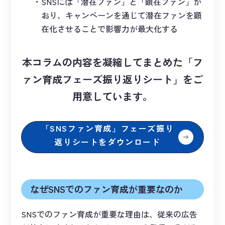
SNSには「潜在ファン」と「顕在ファン」が
おり、キャンペーンを通じて潜在ファンを顕
在化させることで影響力が最大化する
本コラムの内容を凝縮してまとめた「フ
ァン育成フェーズ振り返りシート」をご
用意しています。
「SNSファン育成」フェーズ振り
返りシートをダウンロード
なぜSNSでのファン育成が重要なのか
SNSでのファン育成が重要な理由は、従来の広告