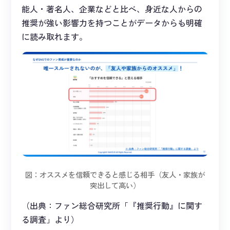
能人・著名人、企業などと比べ、身近な人からの
推奨が強い影響力を持つことがデータからも明確
に読み取れます。
図：オススメを信頼できると感じる相手（友人・家族が
突出して高い）
（出典：ファン総合研究所「『推奨行動』に関す
る調査」より）