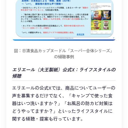
図：日清食品カップヌードル「スーパー合体シリーズ」
の傾聴事例
エリエール（大王製紙）公式X：ライフスタイルの
傾聴
エリエールの公式Xでは、商品についてユーザーの
声を募集するだけでなく、「キャンプで使った食
器はいつ洗いますか？」「お風呂の防カビ対策は
どうやってますか？」といったライフスタイルに
関する傾聴・提案も行っています。