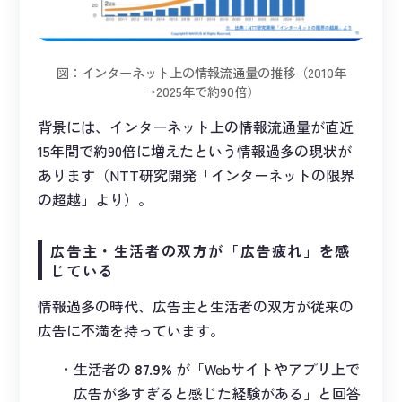
図：インターネット上の情報流通量の推移（2010年
→2025年で約90倍）
背景には、インターネット上の情報流通量が直近
15年間で約90倍に増えたという情報過多の現状が
あります（NTT研究開発「インターネットの限界
の超越」より）。
広告主・生活者の双方が「広告疲れ」を感
じている
情報過多の時代、広告主と生活者の双方が従来の
広告に不満を持っています。
生活者の
87.9%
が「Webサイトやアプリ上で
広告が多すぎると感じた経験がある」と回答