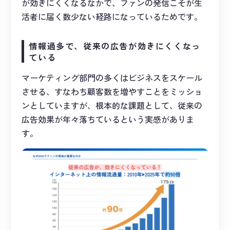
が効きにくくなるなかで、ファンの発信こそが生
活者に届く数少ない経路になっているためです。
情報過多で、従来の広告が効きにくくなっ
ている
マーケティング部門の多くはビジネスをスケール
させる、すなわち顧客数を増やすことをミッショ
ンとしていますが、根本的な課題として、従来の
広告効果が年々落ちているという実感がありま
す。