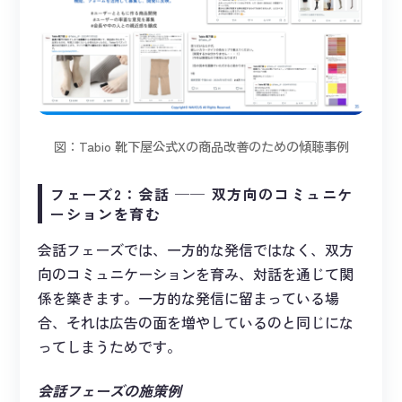
図：Tabio 靴下屋公式Xの商品改善のための傾聴事例
フェーズ2：会話 ── 双方向のコミュニケ
ーションを育む
会話フェーズでは、一方的な発信ではなく、双方
向のコミュニケーションを育み、対話を通じて関
係を築きます。一方的な発信に留まっている場
合、それは広告の面を増やしているのと同じにな
ってしまうためです。
会話フェーズの施策例