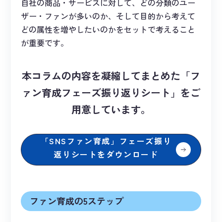
自社の商品・サービスに対して、どの分類のユー
ザー・ファンが多いのか、そして目的から考えて
どの属性を増やしたいのかをセットで考えること
が重要です。
本コラムの内容を凝縮してまとめた「フ
ァン育成フェーズ振り返りシート」をご
用意しています。
「SNSファン育成」フェーズ振り
返りシートをダウンロード
ファン育成の5ステップ