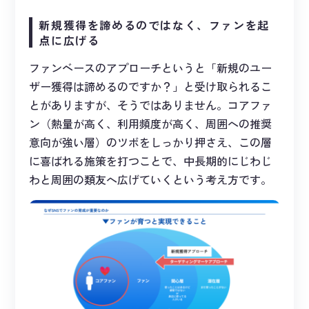
新規獲得を諦めるのではなく、ファンを起
点に広げる
ファンベースのアプローチというと「新規のユー
ザー獲得は諦めるのですか？」と受け取られるこ
とがありますが、そうではありません。コアファ
ン（熱量が高く、利用頻度が高く、周囲への推奨
意向が強い層）のツボをしっかり押さえ、この層
に喜ばれる施策を打つことで、中長期的にじわじ
わと周囲の類友へ広げていくという考え方です。