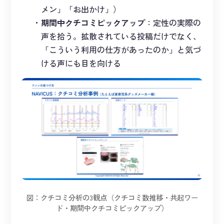
メン」「お出かけ」）
期間中クチコミピックアップ
：定性の実際の
声を拾う。拡散されている投稿だけでなく、
「こういう利用の仕方があったのか」と気づ
ける声にも目を向ける
図：クチコミ分析の3観点（クチコミ数推移・共起ワー
ド・期間中クチコミピックアップ）