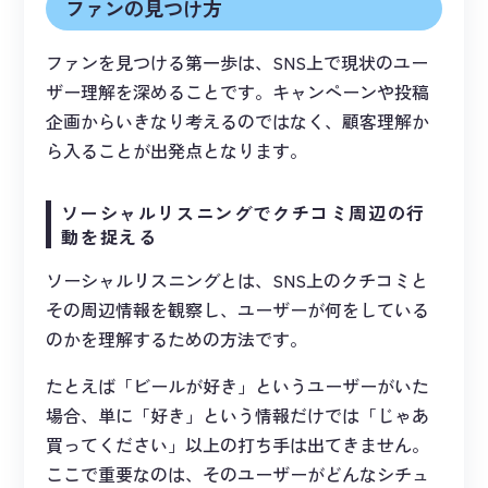
ファンの見つけ方
ファンを見つける第一歩は、SNS上で現状のユー
ザー理解を深めることです。キャンペーンや投稿
企画からいきなり考えるのではなく、顧客理解か
ら入ることが出発点となります。
ソーシャルリスニングでクチコミ周辺の行
動を捉える
ソーシャルリスニングとは、SNS上のクチコミと
その周辺情報を観察し、ユーザーが何をしている
のかを理解するための方法です。
たとえば「ビールが好き」というユーザーがいた
場合、単に「好き」という情報だけでは「じゃあ
買ってください」以上の打ち手は出てきません。
ここで重要なのは、そのユーザーがどんなシチュ