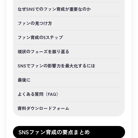
なぜSNSでのファン育成が重要なのか
ファンの見つけ方
ファン育成の5ステップ
現状のフェーズを振り返る
SNSでファンの影響力を最大化するには
最後に
よくある質問（FAQ）
資料ダウンロードフォーム
SNSファン育成の要点まとめ