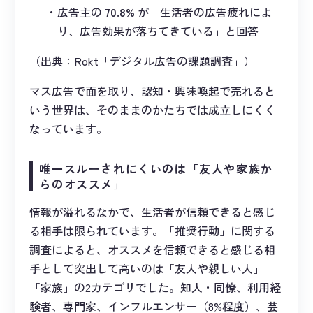
広告主の
70.8%
が「生活者の広告疲れによ
り、広告効果が落ちてきている」と回答
（出典：Rokt「デジタル広告の課題調査」）
マス広告で面を取り、認知・興味喚起で売れると
いう世界は、そのままのかたちでは成立しにくく
なっています。
唯一スルーされにくいのは「友人や家族か
らのオススメ」
情報が溢れるなかで、生活者が信頼できると感じ
る相手は限られています。「推奨行動」に関する
調査によると、オススメを信頼できると感じる相
手として突出して高いのは「友人や親しい人」
「家族」の2カテゴリでした。知人・同僚、利用経
験者、専門家、インフルエンサー（8%程度）、芸