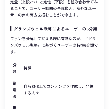
定量（上段2つ）と定性（下段）を組み合わせてみ
ることで、ユーザー動向の全体像と、意外なユー
ザーの声の両方を掴むことができます。
グランズウェル戦略によるユーザーの6分類
ファンを分解して捉える際に有効なのが、『グラ
ンズウェル戦略』に基づくユーザーの特性6分類で
す。
分
特徴
類
創
自らSNS上でコンテンツを作成し、発信
造
する人々
者
批