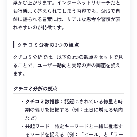
浮かび上がります。インターネットリサーチだと
お行儀よく答えられてしまう内容でも、SNSで自
然に語られる言葉には、リアルな思考や習慣が表
れやすいのが特徴です。
クチコミ分析の3つの観点
クチコミ分析では、以下の3つの観点をセットで見
ることで、ユーザー動向と実際の声の両面を捉え
ます。
クチコミ分析の観点
クチコミ数推移
：話題にされている総量と時
期の偏りを把握する（例：土日に増える傾向
など）
共起ワード
：特定キーワードと一緒に登場す
るワードを捉える（例：「ビール」と「ラー