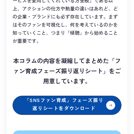
ービスを愛用してくれている方全般」である以
上、アクションの仕方や熱量の違いはあれど、ど
の企業・ブランドにも必ず存在しています。まず
はそのファンを可視化し、何を考えているのかを
知っていくこと、つまり「傾聴」から始めること
が重要です。
本コラムの内容を凝縮してまとめた「フ
ァン育成フェーズ振り返りシート」をご
用意しています。
「SNSファン育成」フェーズ振り
返りシートをダウンロード