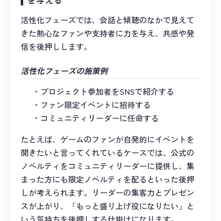
を与える
活性化フェーズでは、会話と傾聴のなかで見えて
きた熱心なファンや支持者に力を与え、共感や発
信を後押しします。
活性化フェーズの施策例
プロジェクト参加者をSNSで紹介する
ファン限定イベントに招待する
コミュニティリーダーに任命する
たとえば、ゲームのファンが自発的にイベントを
開きたいと言ってくれているケースでは、公式の
ノベルティをコミュニティリーダーに提供し、集
まった方にも限定ノベルティを配るといった後押
しが考えられます。リーダーの集客力とプレゼン
スが上がり、「もっと盛り上げ役になりたい」と
いう気持ちを後押しする仕掛けになります。