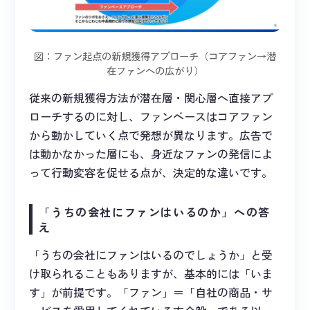
図：ファン起点の新規獲得アプローチ（コアファン→潜
在ファンへの広がり）
従来の新規獲得方法が潜在層・関心層へ直接アプ
ローチするのに対し、ファンベースはコアファン
から動かしていく点で発想が異なります。広告で
は動かなかった層にも、身近なファンの発信によ
って行動変容を促せる点が、決定的な違いです。
「うちの会社にファンはいるのか」への答
え
「うちの会社にファンはいるのでしょうか」と受
け取られることもありますが、基本的には「いま
す」が前提です。「ファン」＝「自社の商品・サ