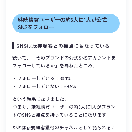
継続購買ユーザーの約3人に1人が公式
SNSをフォロー
SNSは既存顧客との接点にもなっている
続いて、「そのブランドの公式SNSアカウントを
フォローしているか」を尋ねたところ、
フォローしている：30.1%
フォローしていない：69.9%
という結果になりました。
つまり、継続購買ユーザーの約3人に1人がブラン
ドのSNSと接点を持っていることになります。
SNSは新規顧客獲得のチャネルとして語られるこ