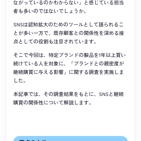
ながっているのかわからない」と感じている担当
者も多いのではないでしょうか。
SNSは認知拡大のためのツールとして語られるこ
とが多い一方で、既存顧客との関係性を深める接
点としての役割も注目されています。
そこで今回は、特定ブランドの製品を1年以上買い
続けている人を対象に、「ブランドとの親密度が
継続購買に与える影響」に関する調査を実施しま
した。
本記事では、その調査結果をもとに、SNSと継続
購買の関係性について解説します。