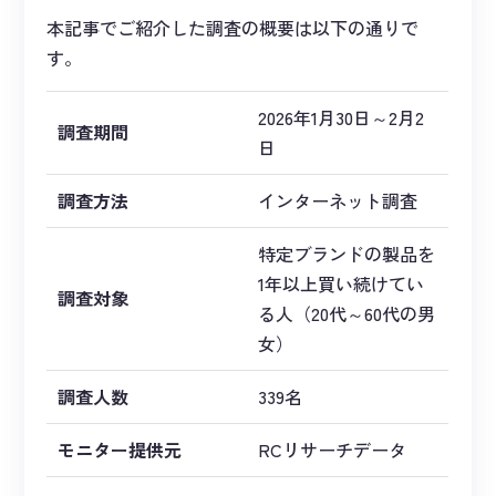
本記事でご紹介した調査の概要は以下の通りで
す。
2026年1月30日～2月2
調査期間
日
調査方法
インターネット調査
特定ブランドの製品を
1年以上買い続けてい
調査対象
る人（20代～60代の男
女）
調査人数
339名
モニター提供元
RCリサーチデータ