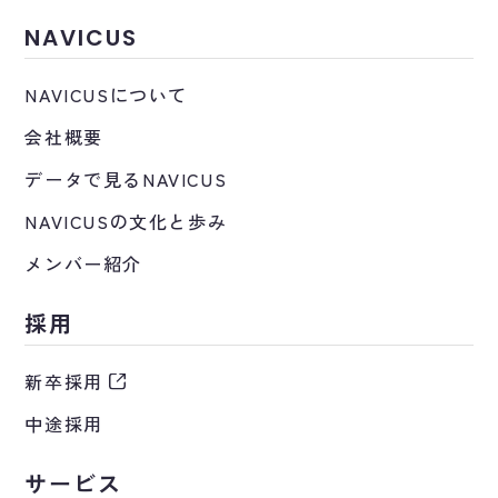
NAVICUS
NAVICUSについて
会社概要
データで見るNAVICUS
NAVICUSの文化と歩み
メンバー紹介
採用
新卒採用
中途採用
サービス