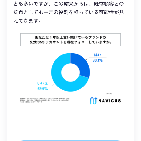
とも多いですが、この結果からは、既存顧客との
接点としても一定の役割を担っている可能性が見
えてきます。