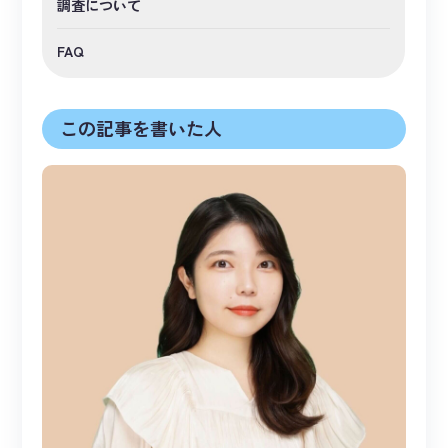
調査について
FAQ
この記事を書いた人