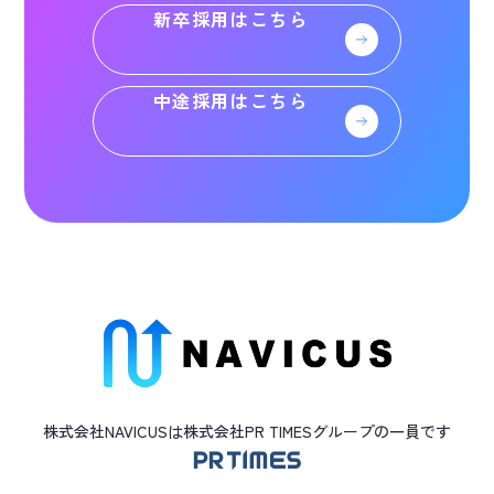
新卒採用はこちら
中途採用はこちら
株式会社NAVICUSは株式会社PR TIMES
グループ
の一員です