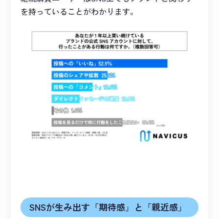
を持っていることがわかります。
SNSが生み出す「期待感」と「親近感」