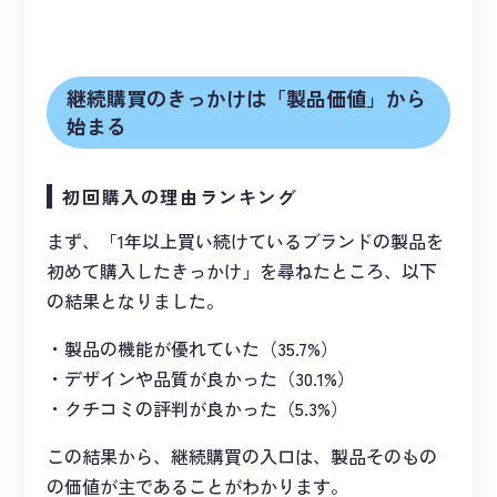
継続購買のきっかけは「製品価値」から
始まる
初回購入の理由ランキング
まず、「1年以上買い続けているブランドの製品を
初めて購入したきっかけ」を尋ねたところ、以下
の結果となりました。
製品の機能が優れていた（35.7%）
デザインや品質が良かった（30.1%）
クチコミの評判が良かった（5.3%）
この結果から、継続購買の入口は、製品そのもの
の価値が主であることがわかります。