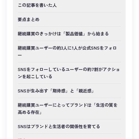
この記事を書いた人
要点まとめ
継続購買のきっかけは「製品価値」から始まる
継続購買ユーザーの約3人に1人が公式SNSをフォロ
ー
SNSをフォローしているユーザーの約7割がアクショ
ンを起こしている
SNSが生み出す「期待感」と「親近感」
継続購買ユーザーにとってブランドは「生活の質を
高める存在」
SNSはブランドと生活者の関係性を育てる