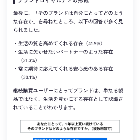
ブランドロイヤルティの形成
最後に、「そのブランドは自分にとってどのよう
な存在か」を尋ねたところ、以下の回答が多く見
られました。
生活の質を高めてくれる存在（41.9%）
生活に欠かせないパートナーのような存在
（31.3%）
常に期待に応えてくれる安心感のある存在
（30.1%）
継続購買ユーザーにとってブランドは、単なる製
品ではなく、生活を豊かにする存在として認識さ
れていることがわかります。