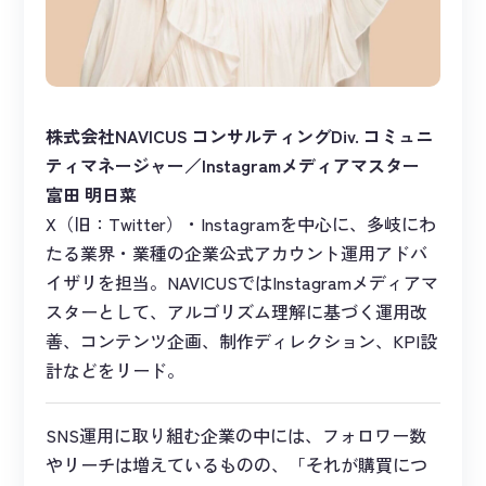
株式会社NAVICUS コンサルティングDiv. コミュニ
ティマネージャー／Instagramメディアマスター
富田 明日菜
X（旧：Twitter）・Instagramを中心に、多岐にわ
たる業界・業種の企業公式アカウント運用アドバ
イザリを担当。NAVICUSではInstagramメディアマ
スターとして、アルゴリズム理解に基づく運用改
善、コンテンツ企画、制作ディレクション、KPI設
計などをリード。
SNS運用に取り組む企業の中には、フォロワー数
やリーチは増えているものの、「それが購買につ