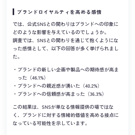
ブランドロイヤルティを高める感情
では、公式SNSとの関わりはブランドへの印象に
どのような影響を与えているのでしょうか。
調査では、SNSとの関わりを通じて抱くようにな
った感情として、以下の回答が多く挙げられまし
た。
ブランドの新しい企画や製品への期待感が高ま
った（46.1%）
ブランドへの親近感が湧いた（40.2%）
ブランドへの信頼感が高まった（36.3%）
この結果は、SNSが単なる情報提供の場ではな
く、ブランドに対する情緒的価値を高める接点に
なっている可能性を示しています。