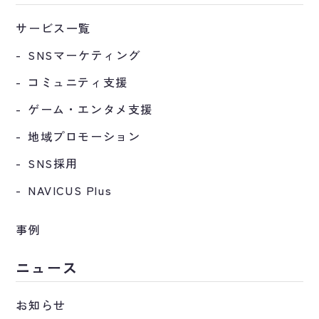
サービス一覧
SNSマーケティング
コミュニティ支援
ゲーム・エンタメ支援
地域プロモーション
SNS採用
NAVICUS Plus
事例
ニュース
お知らせ