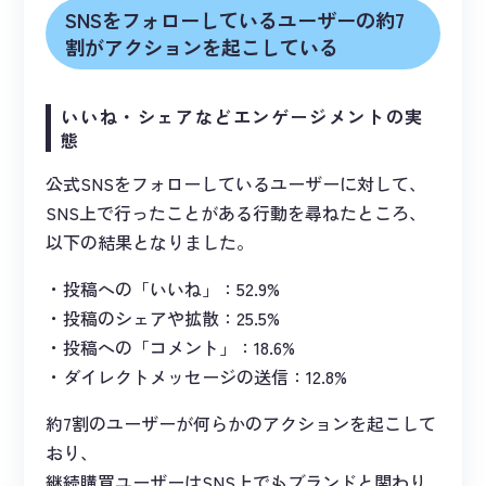
SNSをフォローしているユーザーの約7
割がアクションを起こしている
いいね・シェアなどエンゲージメントの実
態
公式SNSをフォローしているユーザーに対して、
SNS上で行ったことがある行動を尋ねたところ、
以下の結果となりました。
投稿への「いいね」：52.9%
投稿のシェアや拡散：25.5%
投稿への「コメント」：18.6%
ダイレクトメッセージの送信：12.8%
約7割のユーザーが何らかのアクションを起こして
おり、
継続購買ユーザーはSNS上でもブランドと関わり