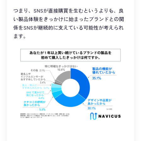
つまり、SNSが直接購買を生むというよりも、良
い製品体験をきっかけに始まったブランドとの関
係をSNSが継続的に支えている可能性が考えられ
ます。