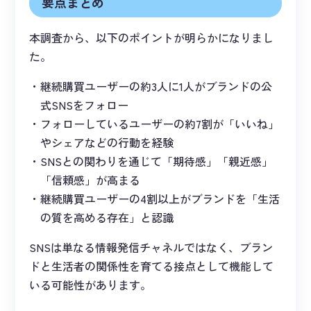
要点まとめ
本調査から、以下のポイントが明らかになりまし
た。
継続購買ユーザーの約3人に1人がブランドの公
式SNSをフォロー
フォローしているユーザーの約7割が「いいね」
やシェアなどの行動を経験
SNSとの関わりを通じて「期待感」「親近感」
「信頼感」が高まる
継続購買ユーザーの4割以上がブランドを「生活
の質を高める存在」と認識
SNSは単なる情報発信チャネルではなく、ブラン
ドと生活者の関係性を育てる接点として機能して
いる可能性があります。