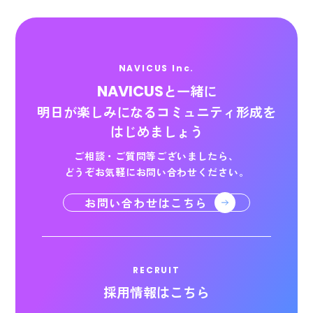
NAVICUS Inc.
NAVICUS
と一緒に
明日が楽しみになる
コミュニティ形成を
はじめましょう
ご相談・ご質問等ございましたら、
どうぞお気軽にお問い合わせください。
お問い合わせはこちら
RECRUIT
採用情報はこちら