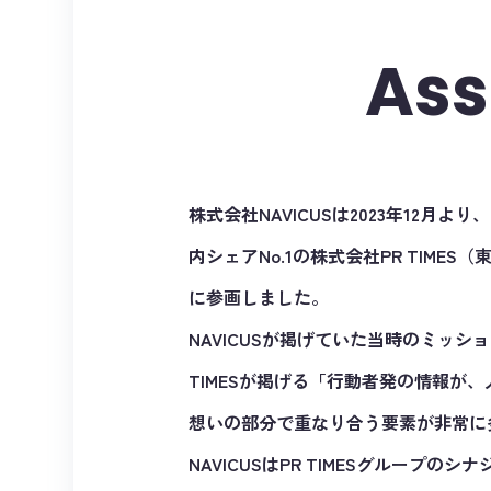
Ass
株式会社NAVICUSは2023年12月
内シェアNo.1の株式会社PR TIME
に参画しました。
NAVICUSが掲げていた当時のミッション「B
TIMESが掲げる「行動者発の情報が
想いの部分で重なり合う要素が非常に
NAVICUSはPR TIMESグループの