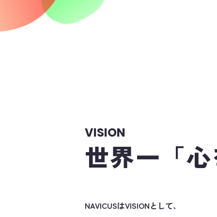
VISION
世界一「心
NAVICUSはVISIONとして、