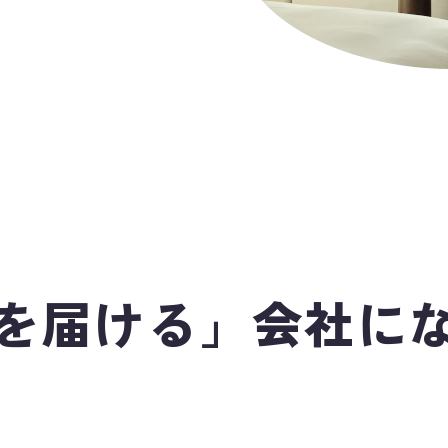
を届ける」会社に