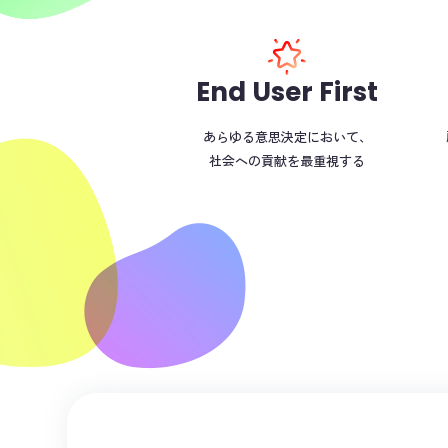
End User First
あらゆる意思決定において、
社会への貢献を最重視する