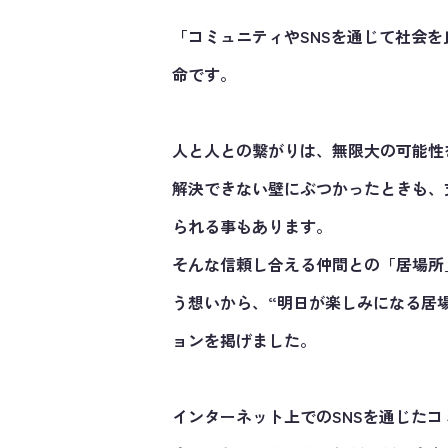
「コミュニティやSNSを通じて社会を良
命です。
人と人との繋がりは、無限大の可能性
解決できない壁にぶつかったときも、
られる事もあります。
そんな信頼し合える仲間との「居場所
う想いから、“明日が楽しみになる居場
ョンを掲げました。
インターネット上でのSNSを通じた