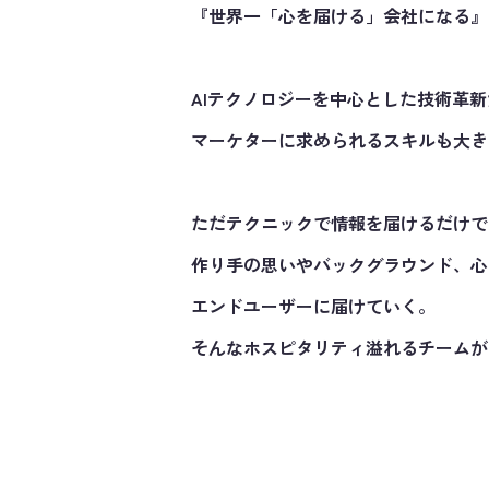
『世界一「心を届ける」会社になる』
AIテクノロジーを中心とした技術革
マーケターに求められるスキルも大き
ただテクニックで情報を届けるだけで
作り手の思いやバックグラウンド、心
エンドユーザーに届けていく。
そんなホスピタリティ溢れるチームがN