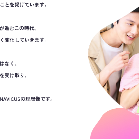
ことを掲げています。
新が進むこの時代、
く変化していきます。
はなく、
を受け取り、
AVICUSの理想像です。