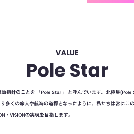
VALUE
Pole Star
行動指針のことを 「Pole Star」 と呼んでいます。北極星(Pole 
り多くの旅人や航海の道標となったように、私たちは常にこのPol
ION・VISIONの実現を目指します。