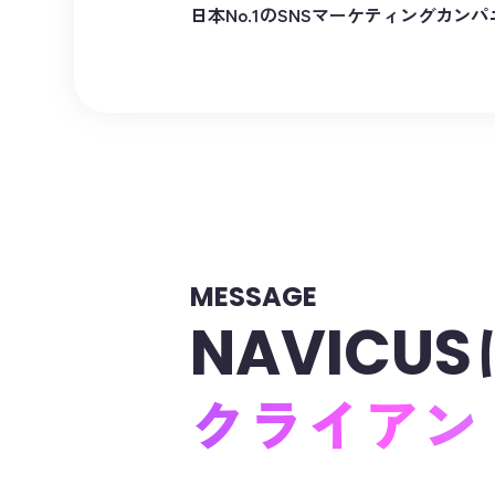
日本No.1のSNSマーケティングカン
MESSAGE
NAVICUS
クライアン