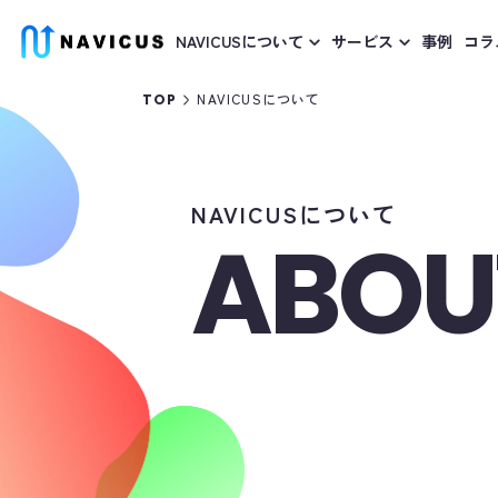
NAVICUSについて
サービス
事例
コラ
NAVICUSについて
TOP
NAVICUSについて
ABOU