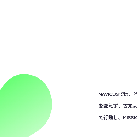
NAVICUSでは、
を変えず、古来よ
て行動し、MISS