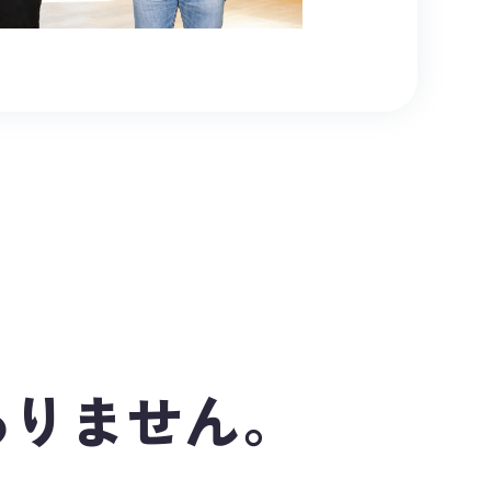
ありません。