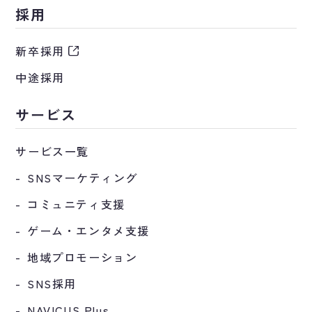
採用
新卒採用
中途採用
サービス
サービス一覧
SNSマーケティング
コミュニティ支援
ゲーム・エンタメ支援
地域プロモーション
SNS採用
NAVICUS Plus