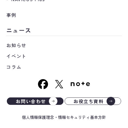
事例
ニュース
お知らせ
イベント
コラム
お問い合わせ
お役立ち資料
個人情報保護理念・情報セキュリティ基本方針