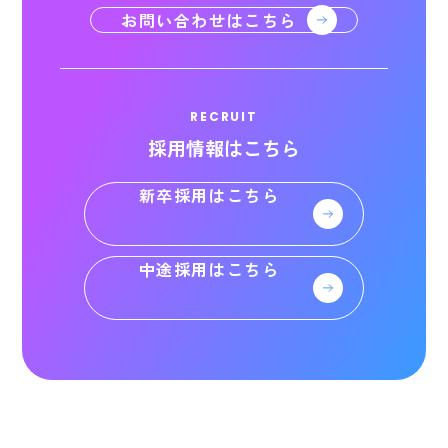
お問い合わせはこちら
RECRUIT
採用情報はこちら
新卒採用はこちら
中途採用はこちら