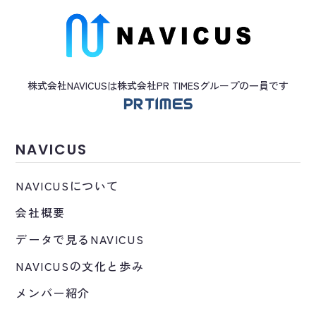
株式会社NAVICUSは株式会社PR TIMES
グループ
の一員です
NAVICUS
NAVICUSについて
会社概要
データで見るNAVICUS
NAVICUSの文化と歩み
メンバー紹介