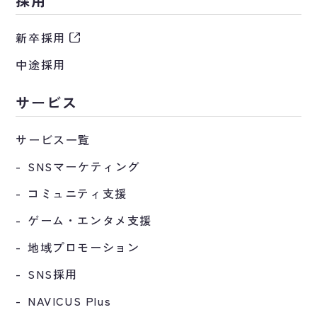
採用
新卒採用
中途採用
サービス
サービス一覧
SNSマーケティング
コミュニティ支援
ゲーム・エンタメ支援
地域プロモーション
SNS採用
NAVICUS Plus