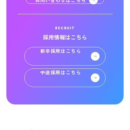
RECRUIT
採用情報はこちら
新卒採用はこちら
中途採用はこちら