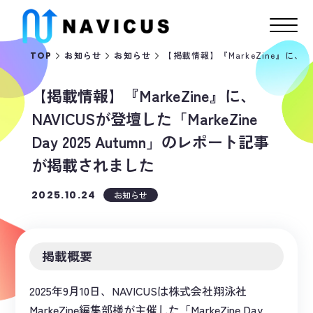
【掲載情報】『MarkeZine』に、NA
TOP
お知らせ
お知らせ
【掲載情報】『MarkeZine』に、
NAVICUSが登壇した「MarkeZine
Day 2025 Autumn」のレポート記事
が掲載されました
2025.10.24
お知らせ
掲載概要
2025年9月10日、NAVICUSは株式会社翔泳社
MarkeZine編集部様が主催した「MarkeZine Day