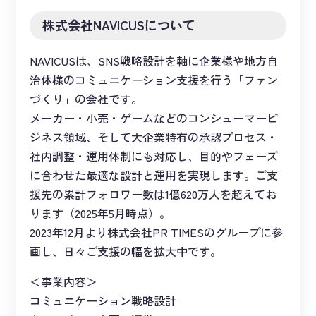
株式会社NAVICUSについて
NAVICUSは、SNS戦略設計を軸に企業様や地方自
治体様のコミュニケーション支援を行う「ファン
づくり」の会社です。
メーカー・小売・ゲームなどのコンシューマービ
ジネス領域、そして大企業特有の承認プロセス・
社内調整・運用体制にも対応し、目的やフェーズ
に合わせた最適な設計と運用を実現します。ご支
援先の累計フォロワー数は1億620万人を超えてお
ります（2025年5月時点）。
2023年12月より株式会社PR TIMESのグループに参
画し、日々ご支援の幅を拡大中です。
＜事業内容＞
コミュニケーション戦略設計