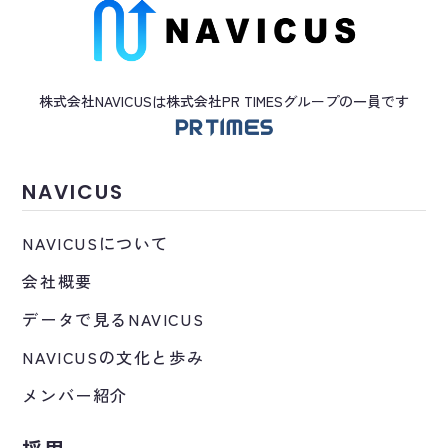
株式会社NAVICUSは株式会社PR TIMES
グループ
の一員です
NAVICUS
NAVICUSについて
会社概要
データで見るNAVICUS
NAVICUSの文化と歩み
メンバー紹介