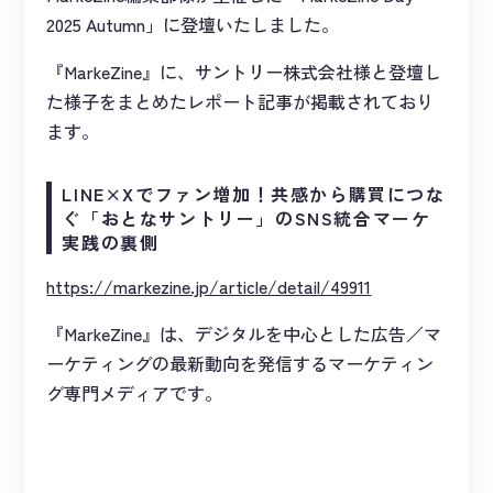
2025 Autumn」に登壇いたしました。
『MarkeZine』に、サントリー株式会社様と登壇し
た様子をまとめたレポート記事が掲載されており
ます。
LINE×Xでファン増加！共感から購買につな
ぐ「おとなサントリー」のSNS統合マーケ
実践の裏側
https://markezine.jp/article/detail/49911
『MarkeZine』は、デジタルを中心とした広告／マ
ーケティングの最新動向を発信するマーケティン
グ専門メディアです。