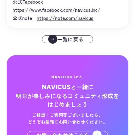
公式Facebook
https://www.facebook.com/navicus.inc/
公式note
https://note.com/navicus
一覧に戻る
NAVICUS Inc.
NAVICUS
と一緒に
明日が楽しみになる
コミュニティ形成を
はじめましょう
ご相談・ご質問等ございましたら、
どうぞお気軽にお問い合わせください。
お問い合わせはこちら