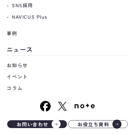
SNS採用
NAVICUS Plus
事例
ニュース
お知らせ
イベント
コラム
お問い合わせ
お役立ち資料