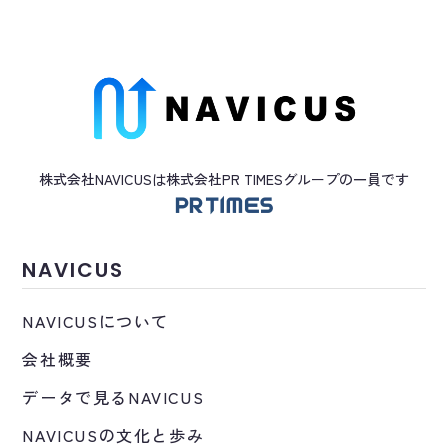
株式会社NAVICUSは株式会社PR TIMES
グループ
の一員です
NAVICUS
NAVICUSについて
会社概要
データで見るNAVICUS
NAVICUSの文化と歩み