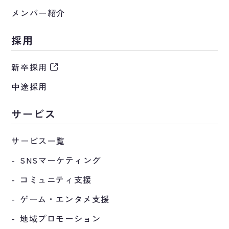
メンバー紹介
採用
新卒採用
中途採用
サービス
サービス一覧
SNSマーケティング
コミュニティ支援
ゲーム・エンタメ支援
地域プロモーション