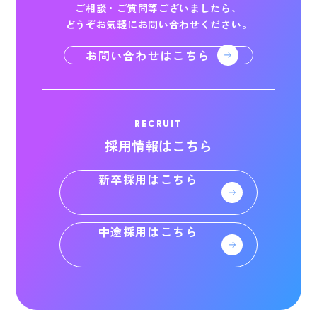
ご相談・ご質問等ございましたら、
どうぞお気軽にお問い合わせください。
お問い合わせはこちら
RECRUIT
採用情報はこちら
新卒採用はこちら
中途採用はこちら