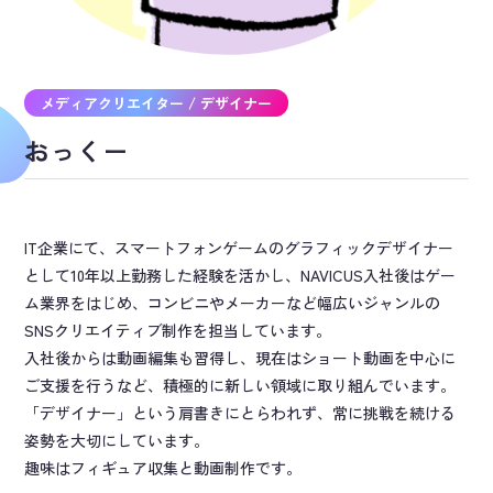
メディアクリエイター / デザイナー
おっくー
IT企業にて、スマートフォンゲームのグラフィックデザイナー
として10年以上勤務した経験を活かし、NAVICUS入社後はゲー
ム業界をはじめ、コンビニやメーカーなど幅広いジャンルの
SNSクリエイティブ制作を担当しています。
入社後からは動画編集も習得し、現在はショート動画を中心に
ご支援を行うなど、積極的に新しい領域に取り組んでいます。
「デザイナー」という肩書きにとらわれず、常に挑戦を続ける
姿勢を大切にしています。
趣味はフィギュア収集と動画制作です。