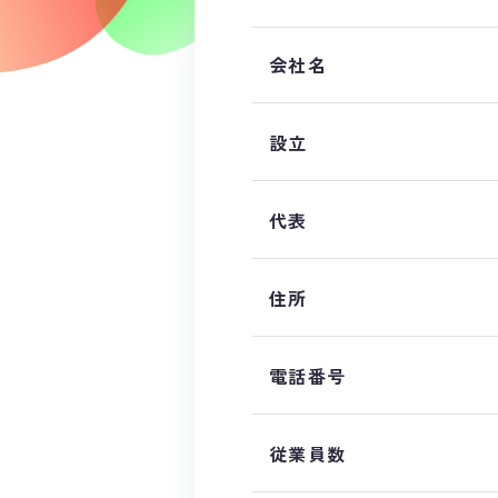
会社名
設立
代表
住所
電話番号
従業員数