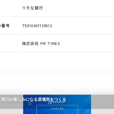
りそな銀行
録番号
T5010401139613
株式会社 PR TIMES