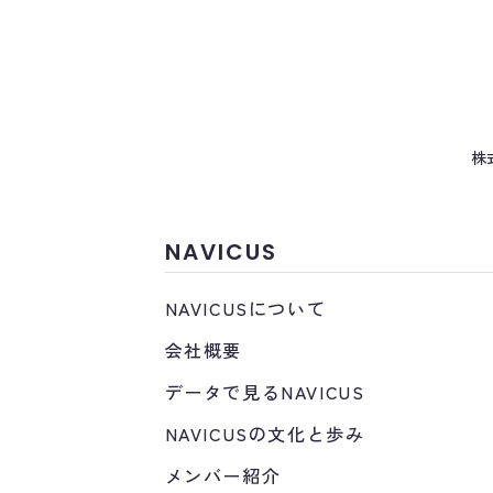
株
NAVICUS
NAVICUSについて
会社概要
データで見るNAVICUS
NAVICUSの文化と歩み
メンバー紹介