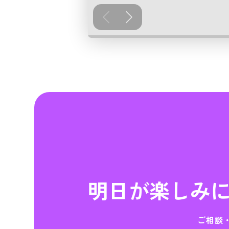
明日が楽しみ
ご相談