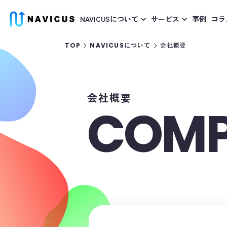
NAVICUSについて
サービス
事例
コラ
会社概要
TOP
NAVICUSについて
会社概要
COM