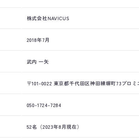
株式会社NAVICUS
2018年7月
武内 一矢
〒101-0022 東京都千代田区神田練塀町73プロミ
050-1724-7284
52名（2023年8月現在）