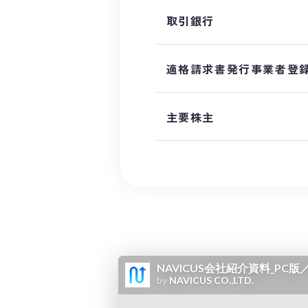
取引銀行
適格請求書発行事業者登
主要株主