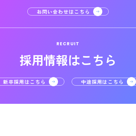
お問い合わせはこちら
RECRUIT
採用情報はこちら
新卒採用はこちら
中途採用はこちら