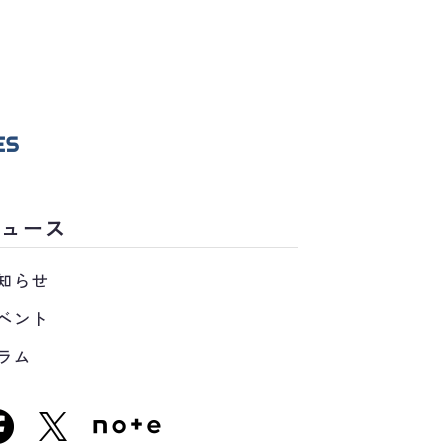
ニュース
知らせ
ベント
ラム