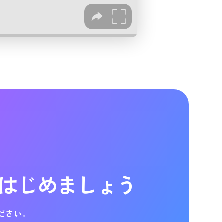
はじめましょう
ださい。