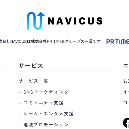
式会社NAVICUSは株式会社PR TIMES
グループ
の一員です
サービス
サービス一覧
お
SNSマーケティング
イ
コミュニティ支援
コ
ゲーム・エンタメ支援
地域プロモーション